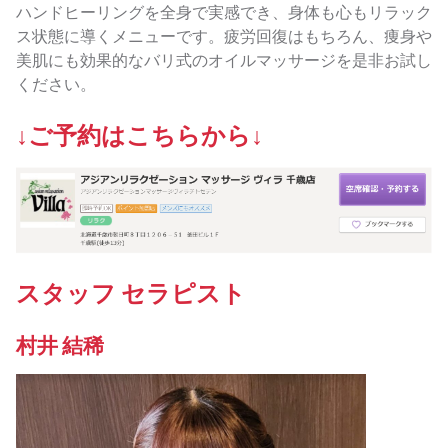
ハンドヒーリングを全身で実感でき、身体も心もリラック
ス状態に導くメニューです。疲労回復はもちろん、痩身や
美肌にも効果的なバリ式のオイルマッサージを是非お試し
ください。
↓ご予約はこちらから↓
スタッフ セラピスト
村井 結稀