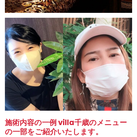
施術内容の一例 villa千歳のメニュー
の一部をご紹介いたします。