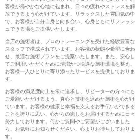
客様が穏やかな心地に包まれ、日々の疲れやストレスを解
放できるよう心がけています。リラックスした雰囲気の中
で、お客様が自分自身と向き合い、心身ともにリフレッシ
ュできる場をご提供いたします。
当店の施術者は、プロのトレーニングを受けた経験豊富な
スタッフで構成されています。お客様の状態や希望に合わ
せ、最適な施術プランをご提案いたします。また、安心し
てご利用いただくために清潔かつ快適な施術環境を整え、
お客様一人ひとりに寄り添ったサービスを提供しておりま
す。
お客様の満足度向上を常に追求し、リピーターの方々にも
ご愛顧いただけるよう、真心と技術を込めた施術を心がけ
ています。お客様の健康と幸福を支えるお手伝いができる
ことを誇りに思い、心からの癒しをお届けするために日々
努力しております。何かご質問やご要望がございました
ら、お気軽にお知らせください。心よりお待ちしておりま
す。