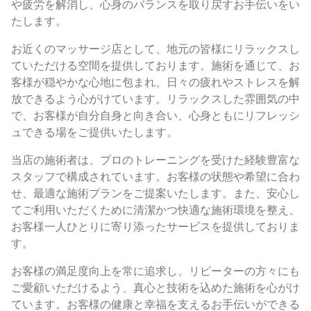
や疲労を解消し、心身のバランスを取り戻すお手伝いをい
たします。
お近くのマッサージ店として、地元の皆様にリラックスし
ていただける空間を提供しております。施術を通じて、お
客様が穏やかな心地に包まれ、日々の疲れやストレスを解
放できるよう心がけています。リラックスした雰囲気の中
で、お客様が自分自身と向き合い、心身ともにリフレッシ
ュできる場をご提供いたします。
当店の施術者は、プロのトレーニングを受けた経験豊富な
スタッフで構成されています。お客様の状態や希望に合わ
せ、最適な施術プランをご提案いたします。また、安心し
てご利用いただくために清潔かつ快適な施術環境を整え、
お客様一人ひとりに寄り添ったサービスを提供しておりま
す。
お客様の満足度向上を常に追求し、リピーターの方々にも
ご愛顧いただけるよう、真心と技術を込めた施術を心がけ
ています。お客様の健康と幸福を支えるお手伝いができる