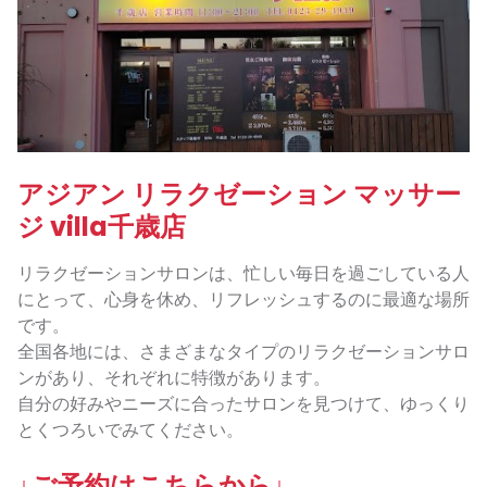
アジアン リラクゼーション マッサー
ジ villa千歳店
リラクゼーションサロンは、忙しい毎日を過ごしている人
にとって、心身を休め、リフレッシュするのに最適な場所
です。
全国各地には、さまざまなタイプのリラクゼーションサロ
ンがあり、それぞれに特徴があります。
自分の好みやニーズに合ったサロンを見つけて、ゆっくり
とくつろいでみてください。
↓ご予約はこちらから↓