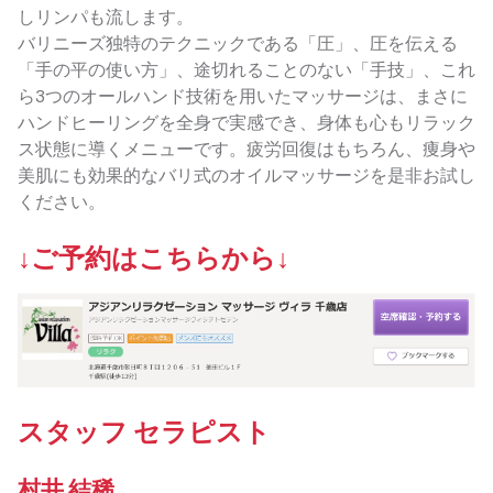
しリンパも流します。
バリニーズ独特のテクニックである「圧」、圧を伝える
「手の平の使い方」、途切れることのない「手技」、これ
ら3つのオールハンド技術を用いたマッサージは、まさに
ハンドヒーリングを全身で実感でき、身体も心もリラック
ス状態に導くメニューです。疲労回復はもちろん、痩身や
美肌にも効果的なバリ式のオイルマッサージを是非お試し
ください。
↓ご予約はこちらから↓
スタッフ セラピスト
村井 結稀