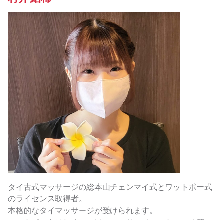
タイ古式マッサージの総本山チェンマイ式とワットポー式
のライセンス取得者。
本格的なタイマッサージが受けられます。