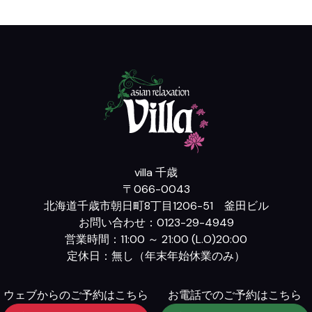
villa 千歳
〒066-0043
北海道千歳市朝日町8丁目1206-51 釜田ビル
お問い合わせ：0123-29-4949
営業時間：11:00 ～ 21:00 (L.O)20:00
定休日：無し（年末年始休業のみ）
ウェブからのご予約はこちら
お電話でのご予約はこちら