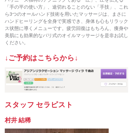
「手の平の使い方」、途切れることのない「手技」、これ
ら3つのオールハンド技術を用いたマッサージは、まさに
ハンドヒーリングを全身で実感でき、身体も心もリラック
ス状態に導くメニューです。疲労回復はもちろん、痩身や
美肌にも効果的なバリ式のオイルマッサージを是非お試し
ください。
↓ご予約はこちらから↓
スタッフ セラピスト
村井 結稀