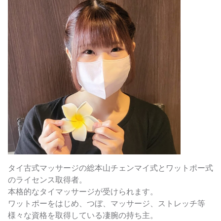
タイ古式マッサージの総本山チェンマイ式とワットポー式
のライセンス取得者。
本格的なタイマッサージが受けられます。
ワットポーをはじめ、つぼ、マッサージ、ストレッチ等
様々な資格を取得している凄腕の持ち主。