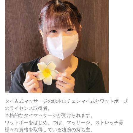
タイ古式マッサージの総本山チェンマイ式とワットポー式
のライセンス取得者。
本格的なタイマッサージが受けられます。
ワットポーをはじめ、つぼ、マッサージ、ストレッチ等
様々な資格を取得している凄腕の持ち主。