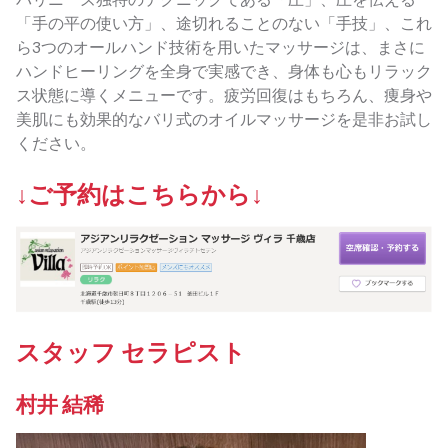
「手の平の使い方」、途切れることのない「手技」、これ
ら3つのオールハンド技術を用いたマッサージは、まさに
ハンドヒーリングを全身で実感でき、身体も心もリラック
ス状態に導くメニューです。疲労回復はもちろん、痩身や
美肌にも効果的なバリ式のオイルマッサージを是非お試し
ください。
↓ご予約はこちらから↓
スタッフ セラピスト
村井 結稀