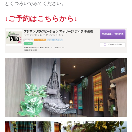
とくつろいでみてください。
↓ご予約はこちらから↓