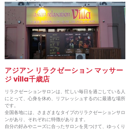
アジアン リラクゼーション マッサー
ジ villa千歳店
リラクゼーションサロンは、忙しい毎日を過ごしている人
にとって、心身を休め、リフレッシュするのに最適な場所
です。
全国各地には、さまざまなタイプのリラクゼーションサロ
ンがあり、それぞれに特徴があります。
自分の好みやニーズに合ったサロンを見つけて、ゆっくり