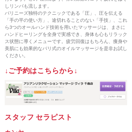
しリンパも流します。
バリニーズ独特のテクニックである「圧」、圧を伝える
「手の平の使い方」、途切れることのない「手技」、これ
ら3つのオールハンド技術を用いたマッサージは、まさに
ハンドヒーリングを全身で実感でき、身体も心もリラック
ス状態に導くメニューです。疲労回復はもちろん、痩身や
美肌にも効果的なバリ式のオイルマッサージを是非お試し
ください。
↓ご予約はこちらから↓
スタッフ セラピスト