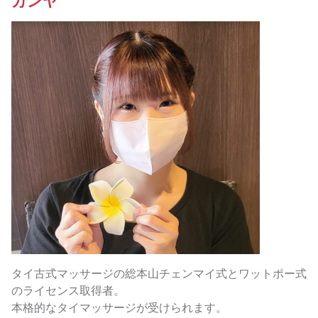
カンヤ
タイ古式マッサージの総本山チェンマイ式とワットポー式
のライセンス取得者。
本格的なタイマッサージが受けられます。