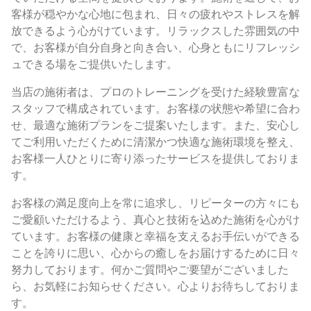
客様が穏やかな心地に包まれ、日々の疲れやストレスを解
放できるよう心がけています。リラックスした雰囲気の中
で、お客様が自分自身と向き合い、心身ともにリフレッシ
ュできる場をご提供いたします。
当店の施術者は、プロのトレーニングを受けた経験豊富な
スタッフで構成されています。お客様の状態や希望に合わ
せ、最適な施術プランをご提案いたします。また、安心し
てご利用いただくために清潔かつ快適な施術環境を整え、
お客様一人ひとりに寄り添ったサービスを提供しておりま
す。
お客様の満足度向上を常に追求し、リピーターの方々にも
ご愛顧いただけるよう、真心と技術を込めた施術を心がけ
ています。お客様の健康と幸福を支えるお手伝いができる
ことを誇りに思い、心からの癒しをお届けするために日々
努力しております。何かご質問やご要望がございました
ら、お気軽にお知らせください。心よりお待ちしておりま
す。