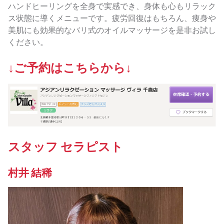
ハンドヒーリングを全身で実感でき、身体も心もリラック
ス状態に導くメニューです。疲労回復はもちろん、痩身や
美肌にも効果的なバリ式のオイルマッサージを是非お試し
ください。
↓ご予約はこちらから↓
スタッフ セラピスト
村井 結稀