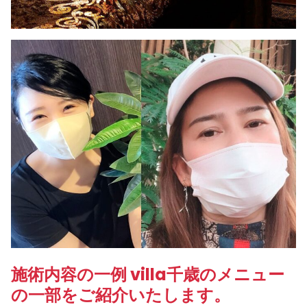
施術内容の一例 villa千歳のメニュー
の一部をご紹介いたします。