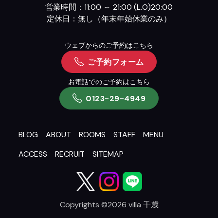
営業時間：11:00 ～ 21:00 (L.O)20:00
定休日：無し（年末年始休業のみ）
ウェブからのご予約はこちら
ご予約フォーム
お電話でのご予約はこちら
0123-29-4949
BLOG
ABOUT
ROOMS
STAFF
MENU
ACCESS
RECRUIT
SITEMAP
Copyrights ©2026 villa 千歳