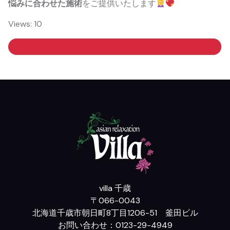
悩みに合わせた施術
をご提供いたします
Views: 10
villa 千歳
〒066-0043
北海道千歳市朝日町8丁目1206-51 釜田ビル
お問い合わせ：0123-29-4949