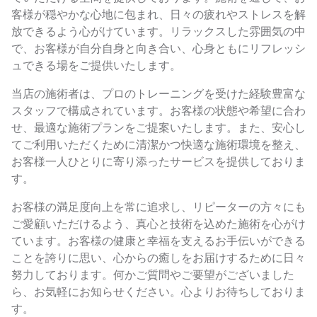
客様が穏やかな心地に包まれ、日々の疲れやストレスを解
放できるよう心がけています。リラックスした雰囲気の中
で、お客様が自分自身と向き合い、心身ともにリフレッシ
ュできる場をご提供いたします。
当店の施術者は、プロのトレーニングを受けた経験豊富な
スタッフで構成されています。お客様の状態や希望に合わ
せ、最適な施術プランをご提案いたします。また、安心し
てご利用いただくために清潔かつ快適な施術環境を整え、
お客様一人ひとりに寄り添ったサービスを提供しておりま
す。
お客様の満足度向上を常に追求し、リピーターの方々にも
ご愛顧いただけるよう、真心と技術を込めた施術を心がけ
ています。お客様の健康と幸福を支えるお手伝いができる
ことを誇りに思い、心からの癒しをお届けするために日々
努力しております。何かご質問やご要望がございました
ら、お気軽にお知らせください。心よりお待ちしておりま
す。