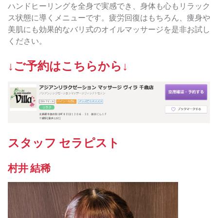
ハンドヒーリングを全身で実感でき、身体も心もリラック
ス状態に導くメニューです。疲労回復はもちろん、痩身や
美肌にも効果的なバリ式のオイルマッサージを是非お試し
ください。
↓ご予約はこちらから↓
スタッフ セラピスト
村井 結稀