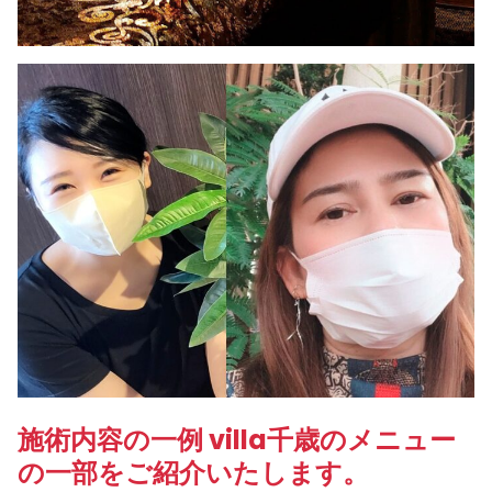
施術内容の一例 villa千歳のメニュー
の一部をご紹介いたします。