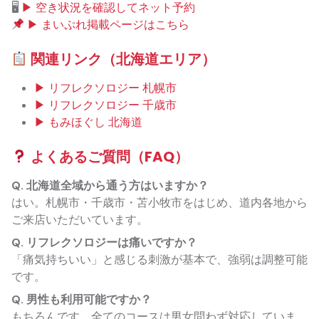
🖥
▶ 空き状況を確認してネット予約
▶ まいぷれ掲載ページはこちら
関連リンク（北海道エリア）
▶ リフレクソロジー 札幌市
▶ リフレクソロジー 千歳市
▶ もみほぐし 北海道
よくあるご質問（FAQ）
Q. 北海道全域から通う方はいますか？
はい。札幌市・千歳市・苫小牧市をはじめ、道内各地から
ご来店いただいています。
Q. リフレクソロジーは痛いですか？
「痛気持ちいい」と感じる刺激が基本で、強弱は調整可能
です。
Q. 男性も利用可能ですか？
もちろんです。全てのコースは男女問わず対応していま