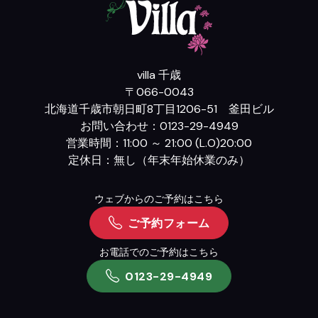
villa 千歳
〒066-0043
北海道千歳市朝日町8丁目1206-51 釜田ビル
お問い合わせ：0123-29-4949
営業時間：11:00 ～ 21:00 (L.O)20:00
定休日：無し（年末年始休業のみ）
ウェブからのご予約はこちら
ご予約フォーム
お電話でのご予約はこちら
0123-29-4949