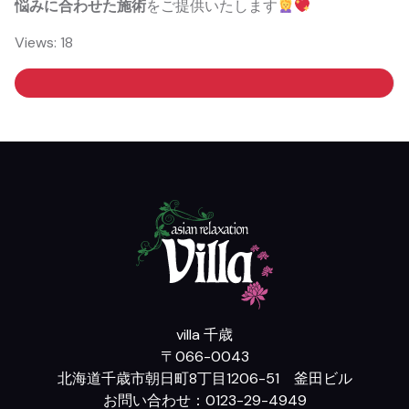
悩みに合わせた施術
をご提供いたします
Views: 18
villa 千歳
〒066-0043
北海道千歳市朝日町8丁目1206-51 釜田ビル
お問い合わせ：0123-29-4949