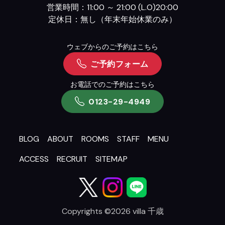
営業時間：11:00 ～ 21:00 (L.O)20:00
定休日：無し（年末年始休業のみ）
ウェブからのご予約はこちら
ご予約フォーム
お電話でのご予約はこちら
0123-29-4949
BLOG
ABOUT
ROOMS
STAFF
MENU
ACCESS
RECRUIT
SITEMAP
Copyrights ©2026 villa 千歳