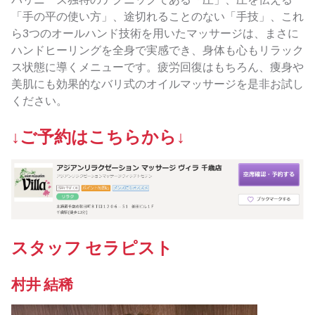
「手の平の使い方」、途切れることのない「手技」、これ
ら3つのオールハンド技術を用いたマッサージは、まさに
ハンドヒーリングを全身で実感でき、身体も心もリラック
ス状態に導くメニューです。疲労回復はもちろん、痩身や
美肌にも効果的なバリ式のオイルマッサージを是非お試し
ください。
↓ご予約はこちらから↓
スタッフ セラピスト
村井 結稀