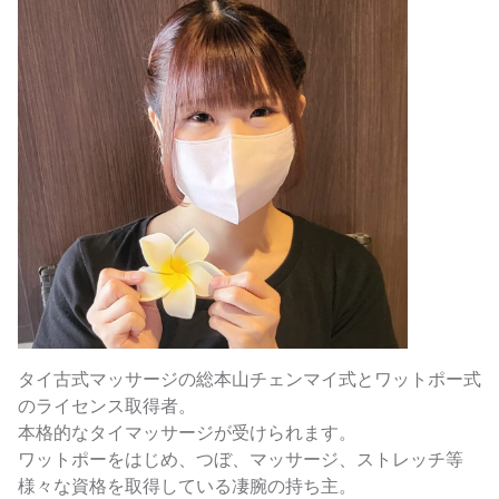
タイ古式マッサージの総本山チェンマイ式とワットポー式
のライセンス取得者。
本格的なタイマッサージが受けられます。
ワットポーをはじめ、つぼ、マッサージ、ストレッチ等
様々な資格を取得している凄腕の持ち主。