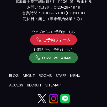
北海道千歳市朝日町8丁目1206-51 釜田ビル
お問い合わせ：0123-29-4949
営業時間：11:00 ～ 21:00 (L.O)20:00
定休日：無し（年末年始休業のみ）
ウェブからのご予約はこちら
ご予約フォーム
お電話でのご予約はこちら
0123-29-4949
BLOG
ABOUT
ROOMS
STAFF
MENU
ACCESS
RECRUIT
SITEMAP