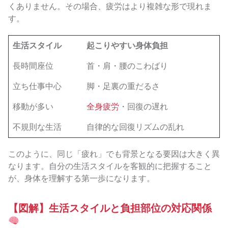
くありません。その場合、疲労はより複雑な形で現れま
す。
生活スタイル
起こりやすい身体負担
長時間座位
首・肩・腰のこわばり
立ち仕事中心
脚・足裏の重だるさ
移動が多い
全身疲労
・回復の遅れ
不規則な生活
自律的な回復リズムの乱れ
このように、同じ「疲れ」でも背景となる要因は大きく異
なります。自分の生活スタイルを客観的に把握すること
が、身体を理解する第一歩になります。
【図解】生活スタイルと負担部位の対応関係