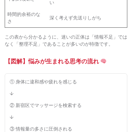
い
時間的余裕のな
深く考えず先送りしがち
さ
この表から分かるように、迷いの正体は「情報不足」では
なく「整理不足」であることが多いのが特徴です。
【図解】悩みが生まれる思考の流れ
① 身体に違和感や疲れを感じる
↓
② 新宿区でマッサージを検索する
↓
③ 情報量の多さに圧倒される