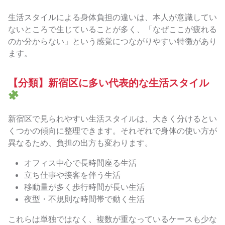
生活スタイルによる身体負担の違いは、本人が意識してい
ないところで生じていることが多く、「なぜここが疲れる
のか分からない」という感覚につながりやすい特徴があり
ます。
【分類】新宿区に多い代表的な生活スタイル
新宿区で見られやすい生活スタイルは、大きく分けるとい
くつかの傾向に整理できます。それぞれで身体の使い方が
異なるため、負担の出方も変わります。
オフィス中心で長時間座る生活
立ち仕事や接客を伴う生活
移動量が多く歩行時間が長い生活
夜型・不規則な時間帯で動く生活
これらは単独ではなく、複数が重なっているケースも少な