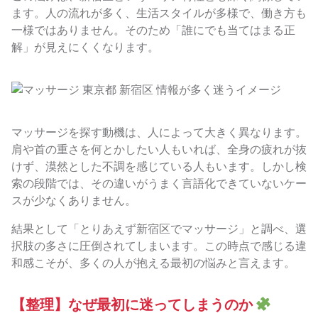
ます。人の流れが多く、生活スタイルが多様で、働き方も
一様ではありません。そのため「誰にでも当てはまる正
解」が見えにくくなります。
マッサージを探す動機は、人によって大きく異なります。
肩や首の重さを何とかしたい人もいれば、全身の疲れが抜
けず、漠然とした不調を感じている人もいます。しかし検
索の段階では、その違いがうまく言語化できていないケー
スが少なくありません。
結果として「とりあえず新宿区でマッサージ」と調べ、選
択肢の多さに圧倒されてしまいます。この時点で感じる違
和感こそが、多くの人が抱える最初の悩みと言えます。
【整理】なぜ最初に迷ってしまうのか