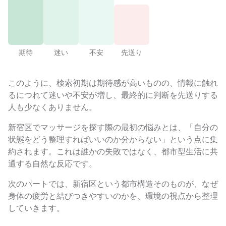
期待
迷い
不安
先送り
このように、検索初期は期待感が高いものの、情報に触れ
るにつれて迷いや不安が増し、最終的に判断を先送りする
人も少なくありません。
新宿区でマッサージを探す際の最初の悩みとは、「自分の
状態をどう整理すればいいのか分からない」という点に集
約されます。これは誰かの失敗ではなく、都市型生活に共
通する自然な反応です。
次のパートでは、新宿区という都市構造そのものが、なぜ
身体の疲労と結びつきやすいのかを、環境の視点から整理
していきます。