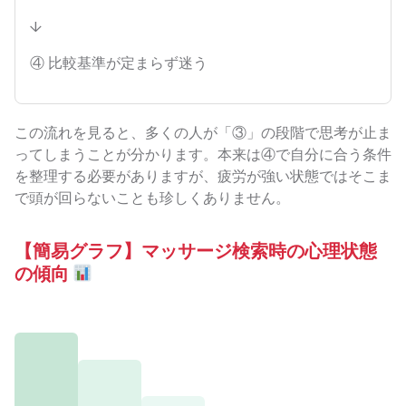
↓
④ 比較基準が定まらず迷う
この流れを見ると、多くの人が「③」の段階で思考が止ま
ってしまうことが分かります。本来は④で自分に合う条件
を整理する必要がありますが、疲労が強い状態ではそこま
で頭が回らないことも珍しくありません。
【簡易グラフ】マッサージ検索時の心理状態
の傾向