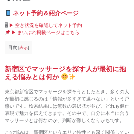
ネット予約＆紹介ページ
🖥
▶ 空き状況を確認してネット予約
▶ まいぷれ掲載ページはこちら
目次
[
表示
]
新宿区でマッサージを探す人が最初に抱
える悩みとは何か
東京都新宿区でマッサージを探そうとしたとき、多くの人
が最初に感じるのは「情報が多すぎて選べない」という戸
惑いです。検索結果には無数の選択肢が並び、どれも似た
表現で魅力を伝えてきます。その中で、自分に本当に合う
マッサージとは何なのか、判断が難しくなりがちです。
この悩みは、新宿区というエリア特性とも深く関係してい