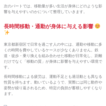
次のパートでは、移動量が多い生活が身体にどのような影
響を与えやすいのかについて整理していきます。
長時間移動・通勤が身体に与える影響
東京都新宿区で日常を過ごす人の中には、通勤や移動に多
くの時間を費やしているケースが少なくありません。鉄
道・徒歩・乗り換えを組み合わせた移動が日常化し、距離
だけでなく「移動の質」が身体に影響を与えやすい環境で
す。
長時間移動による疲労は、運動不足とも過活動とも異なる
性質を持ちます。動いているようで、実際には同じ動作や
姿勢が繰り返されるため、特定の負担が蓄積しやすくなり
ます。