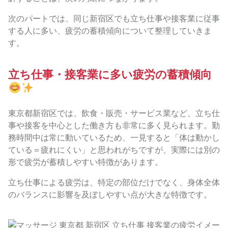
次のパートでは、同じ新宿区でも立ち仕事や接客業に従事
する人に多い、疲労の蓄積傾向について整理していきま
す。
立ち仕事・接客業に多い疲労の蓄積傾向
東京都新宿区では、飲食・販売・サービス業など、立ち仕
事や接客を中心とした働き方も非常に多く見られます。勤
務時間中は常に動いているため、一見すると「体は動かし
ている＝疲れにくい」と思われがちですが、実際には別の
形で疲労が蓄積しやすい特徴があります。
立ち仕事による疲労は、特定の部位だけでなく、身体全体
のバランスに影響を及ぼしやすい点が大きな特徴です。