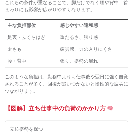
これらの条件が重なることで、脚だけでなく腰や背中、首
まわりにも影響が広がりやすくなります。
主な負担部位
感じやすい違和感
足裏・ふくらはぎ
重だるさ、張り感
太もも
疲労感、力の入りにくさ
腰・背中
張り、姿勢の崩れ
このような負担は、勤務中よりも仕事後や翌日に強く自覚
されることが多く、回復が追いつかないと慢性的な疲労に
つながります。
【図解】立ち仕事中の負荷のかかり方
立位姿勢を保つ