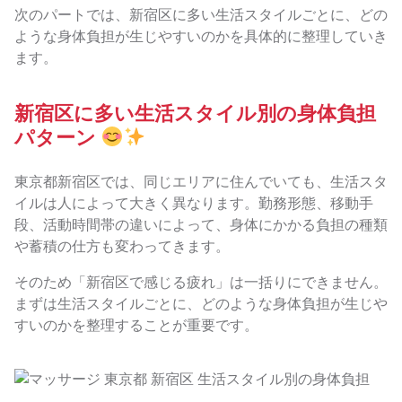
次のパートでは、新宿区に多い生活スタイルごとに、どの
ような身体負担が生じやすいのかを具体的に整理していき
ます。
新宿区に多い生活スタイル別の身体負担
パターン
東京都新宿区では、同じエリアに住んでいても、生活スタ
イルは人によって大きく異なります。勤務形態、移動手
段、活動時間帯の違いによって、身体にかかる負担の種類
や蓄積の仕方も変わってきます。
そのため「新宿区で感じる疲れ」は一括りにできません。
まずは生活スタイルごとに、どのような身体負担が生じや
すいのかを整理することが重要です。