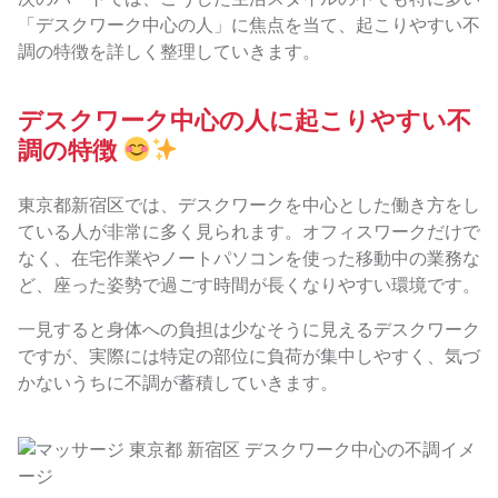
「デスクワーク中心の人」に焦点を当て、起こりやすい不
調の特徴を詳しく整理していきます。
デスクワーク中心の人に起こりやすい不
調の特徴
東京都新宿区では、デスクワークを中心とした働き方をし
ている人が非常に多く見られます。オフィスワークだけで
なく、在宅作業やノートパソコンを使った移動中の業務な
ど、座った姿勢で過ごす時間が長くなりやすい環境です。
一見すると身体への負担は少なそうに見えるデスクワーク
ですが、実際には特定の部位に負荷が集中しやすく、気づ
かないうちに不調が蓄積していきます。