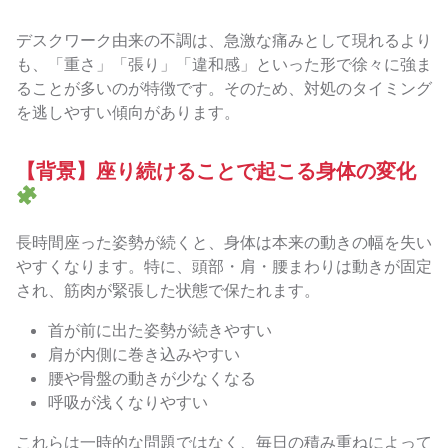
デスクワーク由来の不調は、急激な痛みとして現れるより
も、「重さ」「張り」「違和感」といった形で徐々に強ま
ることが多いのが特徴です。そのため、対処のタイミング
を逃しやすい傾向があります。
【背景】座り続けることで起こる身体の変化
長時間座った姿勢が続くと、身体は本来の動きの幅を失い
やすくなります。特に、頭部・肩・腰まわりは動きが固定
され、筋肉が緊張した状態で保たれます。
首が前に出た姿勢が続きやすい
肩が内側に巻き込みやすい
腰や骨盤の動きが少なくなる
呼吸が浅くなりやすい
これらは一時的な問題ではなく、毎日の積み重ねによって