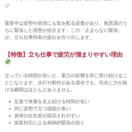
接客中は姿勢や表情にも気を配る必要があり、無意識のう
ちに緊張した状態が続きます。この「止まらない緊張」
が、立ち仕事特有の疲れを作り出します。
【特徴】立ち仕事で疲労が溜まりやすい理由
立っている時間が長いと、重力の影響を常に受け続けるこ
とになります。歩行や動作がある場合でも、完全に力が抜
ける瞬間はほとんどありません。
足裏で体重を支え続ける時間が長い
同じ姿勢で立つ場面が多い
身体の左右差が固定されやすい
接客対応による精神的緊張が続く