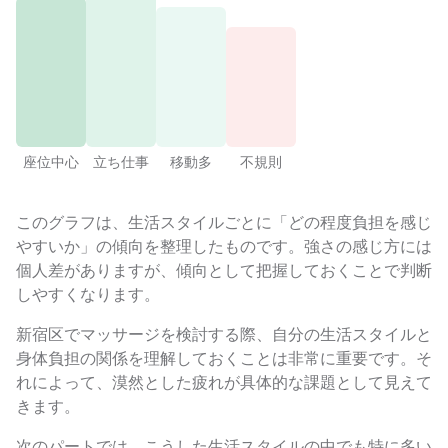
座位中心
立ち仕事
移動多
不規則
このグラフは、生活スタイルごとに「どの程度負担を感じ
やすいか」の傾向を整理したものです。強さの感じ方には
個人差がありますが、傾向として把握しておくことで判断
しやすくなります。
新宿区でマッサージを検討する際、自分の生活スタイルと
身体負担の関係を理解しておくことは非常に重要です。そ
れによって、漠然とした疲れが具体的な課題として見えて
きます。
次のパートでは、こうした生活スタイルの中でも特に多い