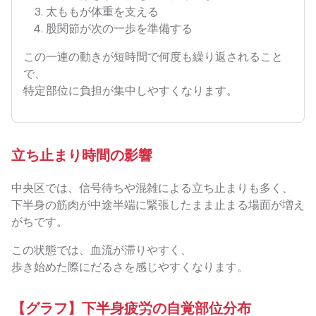
太ももが体重を支える
股関節が次の一歩を準備する
この一連の動きが短時間で何度も繰り返されること
で、
特定部位に負担が集中しやすくなります。
立ち止まり時間の影響
中央区では、信号待ちや混雑による立ち止まりも多く、
下半身の筋肉が中途半端に緊張したまま止まる場面が増え
がちです。
この状態では、血流が滞りやすく、
歩き始めた際にだるさを感じやすくなります。
【グラフ】下半身疲労の自覚部位分布