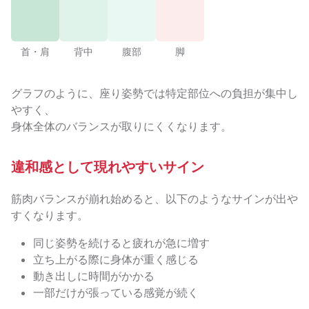
首・肩
背中
腹部
脚
グラフのように、座り姿勢では特定部位への負担が集中し
やすく、
身体全体のバランスが取りにくくなります。
違和感として現れやすいサイン
筋肉バランスが崩れ始めると、以下のようなサインが出や
すくなります。
同じ姿勢を続けると疲れが急に増す
立ち上がる際に身体が重く感じる
動き出しに時間がかかる
一部だけが張っている感覚が続く