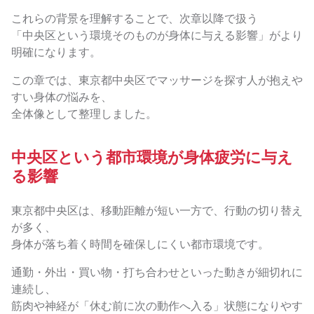
これらの背景を理解することで、次章以降で扱う
「中央区という環境そのものが身体に与える影響」がより
明確になります。
この章では、東京都中央区でマッサージを探す人が抱えや
すい身体の悩みを、
全体像として整理しました。
中央区という都市環境が身体疲労に与え
る影響
東京都中央区は、移動距離が短い一方で、行動の切り替え
が多く、
身体が落ち着く時間を確保しにくい都市環境です。
通勤・外出・買い物・打ち合わせといった動きが細切れに
連続し、
筋肉や神経が「休む前に次の動作へ入る」状態になりやす