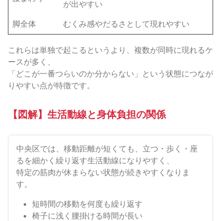
が出やすい
脚全体
むくみ感やだるさとして現れやすい
これらは単独で起こるというより、複数が同時に現れるケ
ースが多く、
「どこが一番つらいのか分からない」という状態につなが
りやすい点が特徴です。
【図解】生活動線と身体負担の関係
中央区では、移動距離が短くても、立つ・歩く・座
るを細かく繰り返す生活動線になりやすく、
特定の筋肉が休まらない状態が続きやすくなりま
す。
短時間の移動を何度も繰り返す
椅子に浅く腰掛ける時間が長い