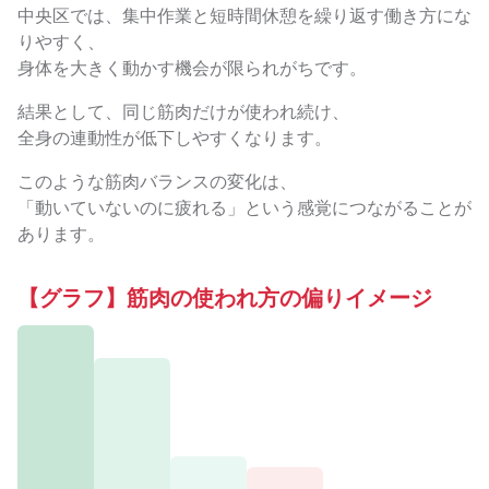
中央区では、集中作業と短時間休憩を繰り返す働き方にな
りやすく、
身体を大きく動かす機会が限られがちです。
結果として、同じ筋肉だけが使われ続け、
全身の連動性が低下しやすくなります。
このような筋肉バランスの変化は、
「動いていないのに疲れる」という感覚につながることが
あります。
【グラフ】筋肉の使われ方の偏りイメージ