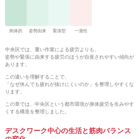
肉体的
姿勢由来
緊張型
一過性
中央区では、重い作業による疲労よりも、
姿勢や緊張に由来する疲労のほうが自覚されやすい傾向が
あります。
この違いを理解することで、
「なぜ休んでも疲れが抜けにくいのか」を整理しやすくな
ります。
この章では、中央区という都市環境が身体疲労を生みやす
くする構造を整理しました。
デスクワーク中心の生活と筋肉バランス