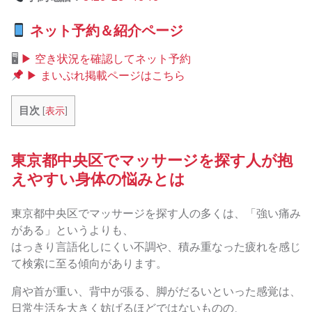
ネット予約＆紹介ページ
🖥
▶ 空き状況を確認してネット予約
▶ まいぷれ掲載ページはこちら
目次
[
表示
]
東京都中央区でマッサージを探す人が抱
えやすい身体の悩みとは
東京都中央区でマッサージを探す人の多くは、「強い痛み
がある」というよりも、
はっきり言語化しにくい不調や、積み重なった疲れを感じ
て検索に至る傾向があります。
肩や首が重い、背中が張る、脚がだるいといった感覚は、
日常生活を大きく妨げるほどではないものの、