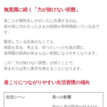
無意識に続く「力が抜けない状態」
肩こりが慢性化しやすい人に共通するのは、
肩や首に力が入ったままの状態が長時間続いている点で
す。
緊張している自覚がなくても、
画面を見る、考える、待つといった行為の間に、
肩周囲の筋肉が休まらない状態になりやすくなります。
この「力が抜けない状態」が続くことで、
肩まわりは常に疲労を抱えることになります。
肩こりにつながりやすい生活習慣の傾向
生活シーン
肩への影響
首から肩の緊張が続きやす