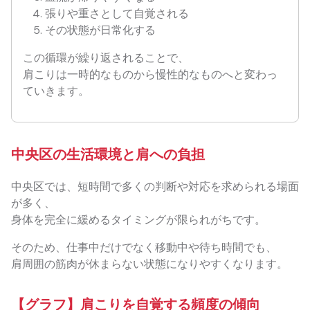
張りや重さとして自覚される
その状態が日常化する
この循環が繰り返されることで、
肩こりは一時的なものから慢性的なものへと変わっ
ていきます。
中央区の生活環境と肩への負担
中央区では、短時間で多くの判断や対応を求められる場面
が多く、
身体を完全に緩めるタイミングが限られがちです。
そのため、仕事中だけでなく移動中や待ち時間でも、
肩周囲の筋肉が休まらない状態になりやすくなります。
【グラフ】肩こりを自覚する頻度の傾向