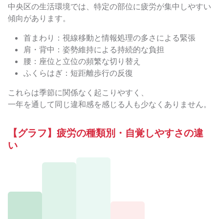
中央区の生活環境では、特定の部位に疲労が集中しやすい
傾向があります。
首まわり：視線移動と情報処理の多さによる緊張
肩・背中：姿勢維持による持続的な負担
腰：座位と立位の頻繁な切り替え
ふくらはぎ：短距離歩行の反復
これらは季節に関係なく起こりやすく、
一年を通して同じ違和感を感じる人も少なくありません。
【グラフ】疲労の種類別・自覚しやすさの違
い