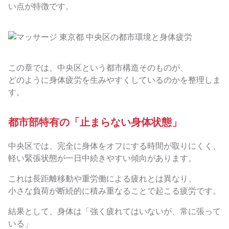
い点が特徴です。
この章では、中央区という都市構造そのものが、
どのように身体疲労を生みやすくしているのかを整理しま
す。
都市部特有の「止まらない身体状態」
中央区では、完全に身体をオフにする時間が取りにくく、
軽い緊張状態が一日中続きやすい傾向があります。
これは長距離移動や重労働による疲れとは異なり、
小さな負荷が断続的に積み重なることで起こる疲労です。
結果として、身体は「強く疲れてはいないが、常に張って
いる」