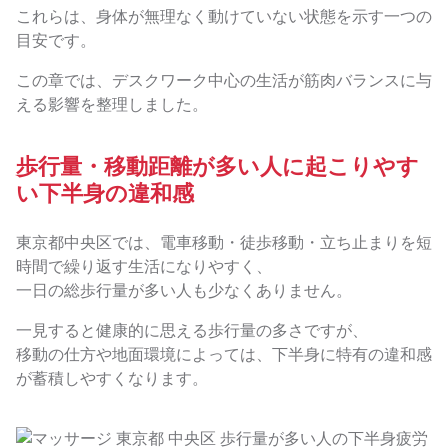
これらは、身体が無理なく動けていない状態を示す一つの
目安です。
この章では、デスクワーク中心の生活が筋肉バランスに与
える影響を整理しました。
歩行量・移動距離が多い人に起こりやす
い下半身の違和感
東京都中央区では、電車移動・徒歩移動・立ち止まりを短
時間で繰り返す生活になりやすく、
一日の総歩行量が多い人も少なくありません。
一見すると健康的に思える歩行量の多さですが、
移動の仕方や地面環境によっては、下半身に特有の違和感
が蓄積しやすくなります。