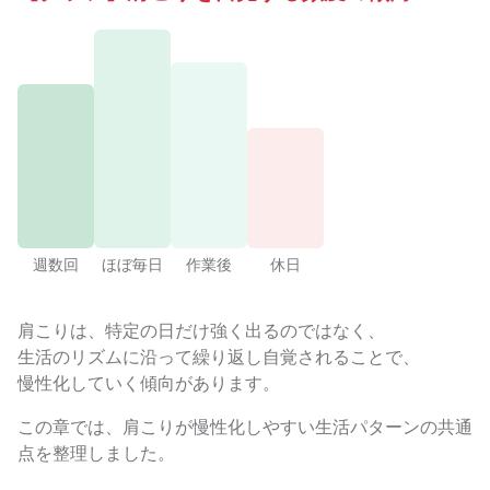
週数回
ほぼ毎日
作業後
休日
肩こりは、特定の日だけ強く出るのではなく、
生活のリズムに沿って繰り返し自覚されることで、
慢性化していく傾向があります。
この章では、肩こりが慢性化しやすい生活パターンの共通
点を整理しました。