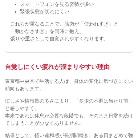
スマートフォンを見る姿勢が多い
緊張状態が切れにくい
これらが重なることで、筋肉が「使われすぎ」と
「動かなさすぎ」を同時に抱え、
張りや重さとして自覚されやすくなります。
自覚しにくい疲れが溜まりやすい理由
東京都中央区で生活する人は、身体の変化に気づきにくい
傾向もあります。
忙しさや情報量の多さにより、「多少の不調は当たり前」
と感じやすく、
本来であれば休息が必要な段階でも、そのまま日常を続け
てしまうことが少なくありません。
結果として、軽い違和感が長期間続き、ある日まとめて強