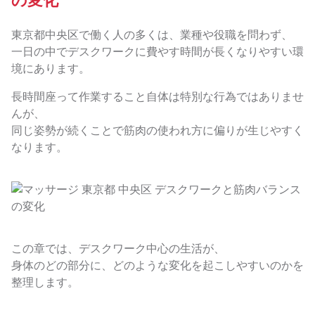
の変化
東京都中央区で働く人の多くは、業種や役職を問わず、
一日の中でデスクワークに費やす時間が長くなりやすい環
境にあります。
長時間座って作業すること自体は特別な行為ではありませ
んが、
同じ姿勢が続くことで筋肉の使われ方に偏りが生じやすく
なります。
この章では、デスクワーク中心の生活が、
身体のどの部分に、どのような変化を起こしやすいのかを
整理します。