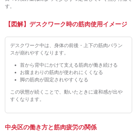
す。
【図解】デスクワーク時の筋肉使用イメージ
デスクワーク中は、身体の前後・上下の筋肉バラン
スが崩れやすくなります。
首から背中にかけて支える筋肉が働き続ける
お腹まわりの筋肉が使われにくくなる
脚の筋肉が固定されやすくなる
この状態が続くことで、動いたときに違和感が出や
すくなります。
中央区の働き方と筋肉疲労の関係