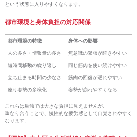
という状態に入りやすくなります。
都市環境と身体負担の対応関係
都市環境の特徴
身体への影響
人の多さ・情報量の多さ
無意識の緊張が続きやすい
短時間移動の繰り返し
同じ筋肉を使い続けやすい
立ち止まる時間の少なさ
筋肉の回復が遅れやすい
座り姿勢の多様化
姿勢が崩れやすくなる
これらは単独では大きな負担に見えませんが、
重なり合うことで、慢性的な疲労感として自覚されやすく
なります。