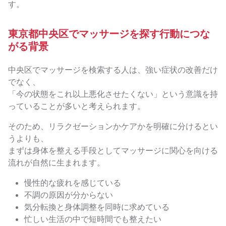
す。
東京都中央区でマッサージを探す行動につな
がる背景
中央区でマッサージを検索する人は、強い症状の改善だけ
でなく、
「今の状態をこれ以上悪化させたくない」という意識を持
っていることが多いと考えられます。
そのため、リラクゼーションかケアかを明確に分けるとい
うよりも、
まずは身体を整える手段としてマッサージに関心を向ける
流れが自然に生まれます。
慢性的な疲れを感じている
不調の原因が分からない
気分転換と身体調整を同時に求めている
忙しい生活の中で短時間でも整えたい