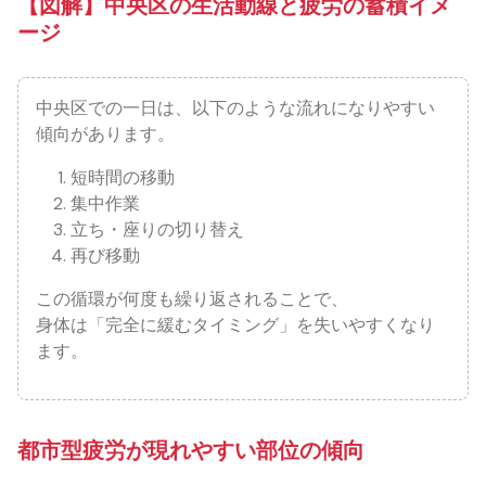
【図解】中央区の生活動線と疲労の蓄積イメ
ージ
中央区での一日は、以下のような流れになりやすい
傾向があります。
短時間の移動
集中作業
立ち・座りの切り替え
再び移動
この循環が何度も繰り返されることで、
身体は「完全に緩むタイミング」を失いやすくなり
ます。
都市型疲労が現れやすい部位の傾向