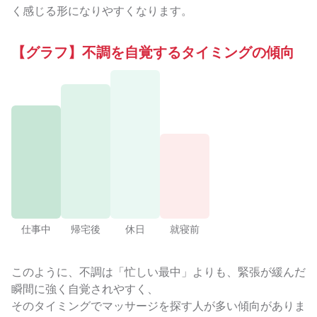
く感じる形になりやすくなります。
【グラフ】不調を自覚するタイミングの傾向
仕事中
帰宅後
休日
就寝前
このように、不調は「忙しい最中」よりも、緊張が緩んだ
瞬間に強く自覚されやすく、
そのタイミングでマッサージを探す人が多い傾向がありま