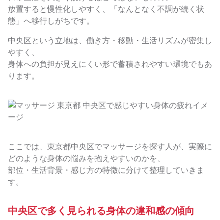
放置すると慢性化しやすく、「なんとなく不調が続く状
態」へ移行しがちです。
中央区という立地は、働き方・移動・生活リズムが密集し
やすく、
身体への負担が見えにくい形で蓄積されやすい環境でもあ
ります。
ここでは、東京都中央区でマッサージを探す人が、実際に
どのような身体の悩みを抱えやすいのかを、
部位・生活背景・感じ方の特徴に分けて整理していきま
す。
中央区で多く見られる身体の違和感の傾向