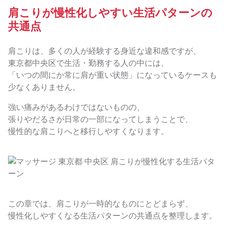
肩こりが慢性化しやすい生活パターンの
共通点
肩こりは、多くの人が経験する身近な違和感ですが、
東京都中央区で生活・勤務する人の中には、
「いつの間にか常に肩が重い状態」になっているケースも
少なくありません。
強い痛みがあるわけではないものの、
張りやだるさが日常の一部になってしまうことで、
慢性的な肩こりへと移行しやすくなります。
この章では、肩こりが一時的なものにとどまらず、
慢性化しやすくなる生活パターンの共通点を整理します。