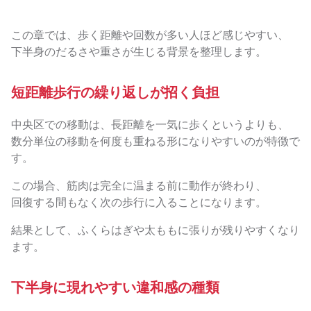
この章では、歩く距離や回数が多い人ほど感じやすい、
下半身のだるさや重さが生じる背景を整理します。
短距離歩行の繰り返しが招く負担
中央区での移動は、長距離を一気に歩くというよりも、
数分単位の移動を何度も重ねる形になりやすいのが特徴で
す。
この場合、筋肉は完全に温まる前に動作が終わり、
回復する間もなく次の歩行に入ることになります。
結果として、ふくらはぎや太ももに張りが残りやすくなり
ます。
下半身に現れやすい違和感の種類