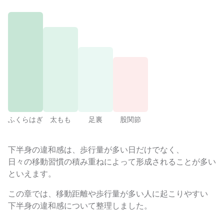
ふくらはぎ
太もも
足裏
股関節
下半身の違和感は、歩行量が多い日だけでなく、
日々の移動習慣の積み重ねによって形成されることが多い
といえます。
この章では、移動距離や歩行量が多い人に起こりやすい
下半身の違和感について整理しました。