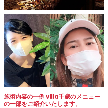
施術内容の一例 villa千歳のメニュー
の一部をご紹介いたします。