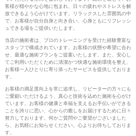
客様が穏やかな心地に包まれ、日々の疲れやストレスを解
放できるよう心がけています。リラックスした雰囲気の中
で、お客様が自分自身と向き合い、心身ともにリフレッシ
ュできる場をご提供いたします。
当店の施術者は、プロのトレーニングを受けた経験豊富な
スタッフで構成されています。お客様の状態や希望に合わ
せ、最適な施術プランをご提案いたします。また、安心し
てご利用いただくために清潔かつ快適な施術環境を整え、
お客様一人ひとりに寄り添ったサービスを提供しておりま
す。
お客様の満足度向上を常に追求し、リピーターの方々にも
ご愛顧いただけるよう、真心と技術を込めた施術を心がけ
ています。お客様の健康と幸福を支えるお手伝いができる
ことを誇りに思い、心からの癒しをお届けするために日々
努力しております。何かご質問やご要望がございました
ら、お気軽にお知らせください。心よりお待ちしておりま
す。