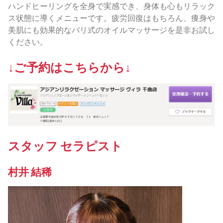
ハンドヒーリングを全身で実感でき、身体も心もリラック
ス状態に導くメニューです。疲労回復はもちろん、痩身や
美肌にも効果的なバリ式のオイルマッサージを是非お試し
ください。
↓ご予約はこちらから↓
スタッフ セラピスト
村井 結稀