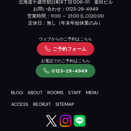
北海道千歳市朝日町8丁目1206-51 釜田ビル
お問い合わせ：0123-29-4949
営業時間：11:00 ～ 21:00 (L.O)20:00
定休日：無し（年末年始休業のみ）
ウェブからのご予約はこちら
ご予約フォーム
お電話でのご予約はこちら
0123-29-4949
BLOG
ABOUT
ROOMS
STAFF
MENU
ACCESS
RECRUIT
SITEMAP