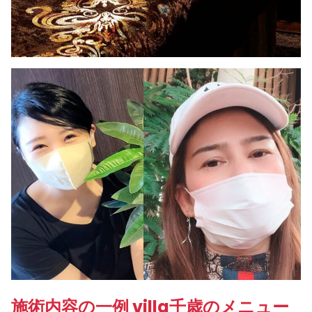
施術内容の一例 villa千歳のメニュー