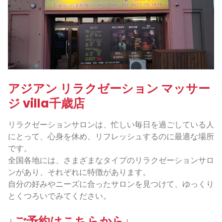
アジアン リラクゼーション マッサー
ジ villa千歳店
リラクゼーションサロンは、忙しい毎日を過ごしている人
にとって、心身を休め、リフレッシュするのに最適な場所
です。
全国各地には、さまざまなタイプのリラクゼーションサロ
ンがあり、それぞれに特徴があります。
自分の好みやニーズに合ったサロンを見つけて、ゆっくり
とくつろいでみてください。
↓ご予約はこちらから↓