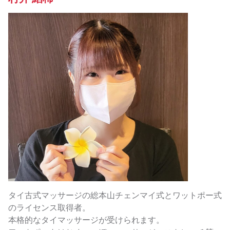
タイ古式マッサージの総本山チェンマイ式とワットポー式
のライセンス取得者。
本格的なタイマッサージが受けられます。