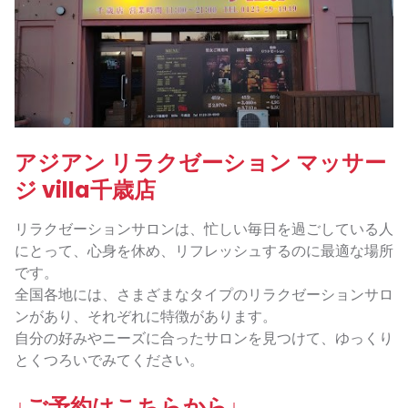
アジアン リラクゼーション マッサー
ジ villa千歳店
リラクゼーションサロンは、忙しい毎日を過ごしている人
にとって、心身を休め、リフレッシュするのに最適な場所
です。
全国各地には、さまざまなタイプのリラクゼーションサロ
ンがあり、それぞれに特徴があります。
自分の好みやニーズに合ったサロンを見つけて、ゆっくり
とくつろいでみてください。
↓ご予約はこちらから↓