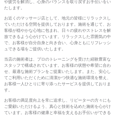
や疲労を解消し、心身のバランスを取り戻すお手伝いをい
たします。
お近くのマッサージ店として、地元の皆様にリラックスし
ていただける空間を提供しております。施術を通じて、お
客様が穏やかな心地に包まれ、日々の疲れやストレスを解
放できるよう心がけています。リラックスした雰囲気の中
で、お客様が自分自身と向き合い、心身ともにリフレッシ
ュできる場をご提供いたします。
当店の施術者は、プロのトレーニングを受けた経験豊富な
スタッフで構成されています。お客様の状態や希望に合わ
せ、最適な施術プランをご提案いたします。また、安心し
てご利用いただくために清潔かつ快適な施術環境を整え、
お客様一人ひとりに寄り添ったサービスを提供しておりま
す。
お客様の満足度向上を常に追求し、リピーターの方々にも
ご愛顧いただけるよう、真心と技術を込めた施術を心がけ
ています。お客様の健康と幸福を支えるお手伝いができる