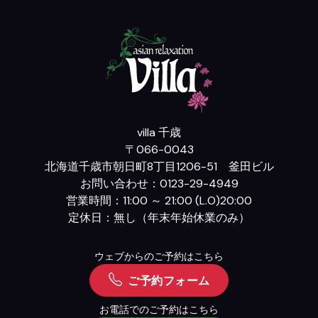
villa 千歳
〒066-0043
北海道千歳市朝日町8丁目1206-51 釜田ビル
お問い合わせ：0123-29-4949
営業時間：11:00 ～ 21:00 (L.O)20:00
定休日：無し（年末年始休業のみ）
ウェブからのご予約はこちら
ご予約フォーム
お電話でのご予約はこちら