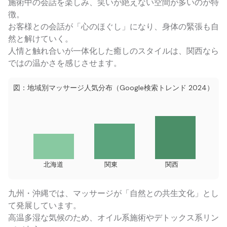
施術中の会話を楽しみ、笑いが絶えない空間が多いのが特
徴。
お客様との会話が「心のほぐし」になり、身体の緊張も自
然と解けていく。
人情と触れ合いが一体化した癒しのスタイルは、関西なら
ではの温かさを感じさせます。
図：地域別マッサージ人気分布（Google検索トレンド 2024）
北海道
関東
関西
九州・沖縄では、マッサージが「自然との共生文化」とし
て発展しています。
高温多湿な気候のため、オイル系施術やデトックス系リン