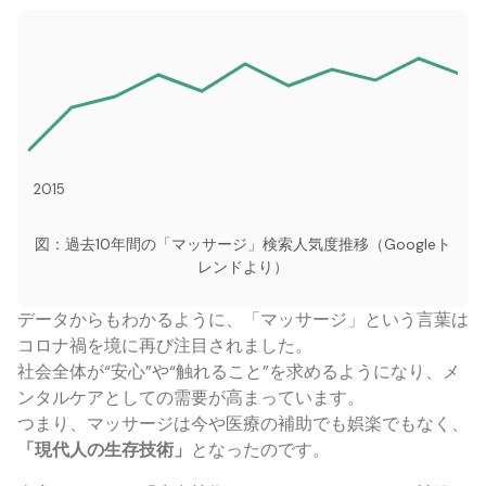
2015
図：過去10年間の「マッサージ」検索人気度推移（Googleト
レンドより）
データからもわかるように、「マッサージ」という言葉は
コロナ禍を境に再び注目されました。
社会全体が“安心”や“触れること”を求めるようになり、メ
ンタルケアとしての需要が高まっています。
つまり、マッサージは今や医療の補助でも娯楽でもなく、
「現代人の生存技術」
となったのです。