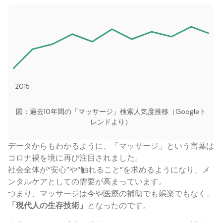
2015
図：過去10年間の「マッサージ」検索人気度推移（Googleト
レンドより）
データからもわかるように、「マッサージ」という言葉は
コロナ禍を境に再び注目されました。
社会全体が“安心”や“触れること”を求めるようになり、メ
ンタルケアとしての需要が高まっています。
つまり、マッサージは今や医療の補助でも娯楽でもなく、
「現代人の生存技術」
となったのです。