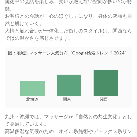
施術中の会話を楽しみ、笑いが絶えない空間が多いのが特
徴。
お客様との会話が「心のほぐし」になり、身体の緊張も自
然と解けていく。
人情と触れ合いが一体化した癒しのスタイルは、関西なら
ではの温かさを感じさせます。
図：地域別マッサージ人気分布（Google検索トレンド 2024）
北海道
関東
関西
九州・沖縄では、マッサージが「自然との共生文化」とし
て発展しています。
高温多湿な気候のため、オイル系施術やデトックス系リン