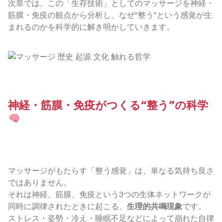
次章では、この「生存技術」としてのマッサージを神経・
筋膜・免疫の観点から分析し、なぜ“整う”という感覚が生
まれるのかを科学的に解き明かしていきます。
神経・筋膜・免疫がつくる“整う”の科学
マッサージがもたらす「整う感覚」は、単なる気持ち良さ
ではありません。
それは神経、筋膜、免疫という3つの生体ネットワークが
同時に調律されたときに起こる、
生理的共鳴現象
です。
ストレス・姿勢・冷え・睡眠不足などによって崩れた自律