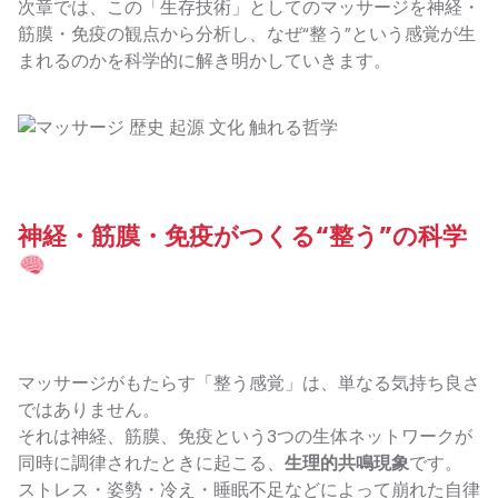
次章では、この「生存技術」としてのマッサージを神経・
筋膜・免疫の観点から分析し、なぜ“整う”という感覚が生
まれるのかを科学的に解き明かしていきます。
神経・筋膜・免疫がつくる“整う”の科学
マッサージがもたらす「整う感覚」は、単なる気持ち良さ
ではありません。
それは神経、筋膜、免疫という3つの生体ネットワークが
同時に調律されたときに起こる、
生理的共鳴現象
です。
ストレス・姿勢・冷え・睡眠不足などによって崩れた自律