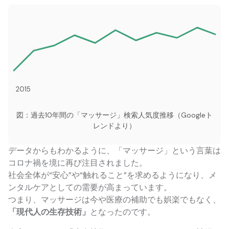
2015
図：過去10年間の「マッサージ」検索人気度推移（Googleト
レンドより）
データからもわかるように、「マッサージ」という言葉は
コロナ禍を境に再び注目されました。
社会全体が“安心”や“触れること”を求めるようになり、メ
ンタルケアとしての需要が高まっています。
つまり、マッサージは今や医療の補助でも娯楽でもなく、
「現代人の生存技術」
となったのです。