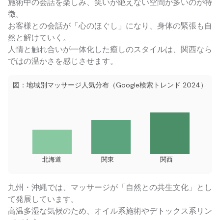
施術中の会話を楽しみ、笑いが絶えない空間が多いのが特
徴。
お客様との会話が「心のほぐし」になり、身体の緊張も自
然と解けていく。
人情と触れ合いが一体化した癒しのスタイルは、関西なら
ではの温かさを感じさせます。
図：地域別マッサージ人気分布（Google検索トレンド 2024）
北海道
関東
関西
九州・沖縄では、マッサージが「自然との共生文化」とし
て発展しています。
高温多湿な気候のため、オイル系施術やデトックス系リン