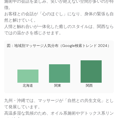
施術中の会話を楽しみ、笑いが絶えない空間が多いのが特
徴。
お客様との会話が「心のほぐし」になり、身体の緊張も自
然と解けていく。
人情と触れ合いが一体化した癒しのスタイルは、関西なら
ではの温かさを感じさせます。
図：地域別マッサージ人気分布（Google検索トレンド 2024）
北海道
関東
関西
九州・沖縄では、マッサージが「自然との共生文化」とし
て発展しています。
高温多湿な気候のため、オイル系施術やデトックス系リン