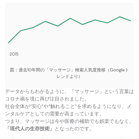
2015
図：過去10年間の「マッサージ」検索人気度推移（Googleト
レンドより）
データからもわかるように、「マッサージ」という言葉は
コロナ禍を境に再び注目されました。
社会全体が“安心”や“触れること”を求めるようになり、メ
ンタルケアとしての需要が高まっています。
つまり、マッサージは今や医療の補助でも娯楽でもなく、
「現代人の生存技術」
となったのです。