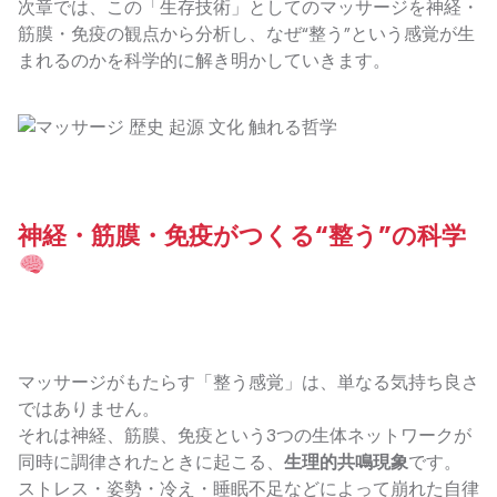
次章では、この「生存技術」としてのマッサージを神経・
筋膜・免疫の観点から分析し、なぜ“整う”という感覚が生
まれるのかを科学的に解き明かしていきます。
神経・筋膜・免疫がつくる“整う”の科学
マッサージがもたらす「整う感覚」は、単なる気持ち良さ
ではありません。
それは神経、筋膜、免疫という3つの生体ネットワークが
同時に調律されたときに起こる、
生理的共鳴現象
です。
ストレス・姿勢・冷え・睡眠不足などによって崩れた自律