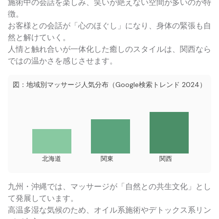
施術中の会話を楽しみ、笑いが絶えない空間が多いのが特
徴。
お客様との会話が「心のほぐし」になり、身体の緊張も自
然と解けていく。
人情と触れ合いが一体化した癒しのスタイルは、関西なら
ではの温かさを感じさせます。
図：地域別マッサージ人気分布（Google検索トレンド 2024）
北海道
関東
関西
九州・沖縄では、マッサージが「自然との共生文化」とし
て発展しています。
高温多湿な気候のため、オイル系施術やデトックス系リン