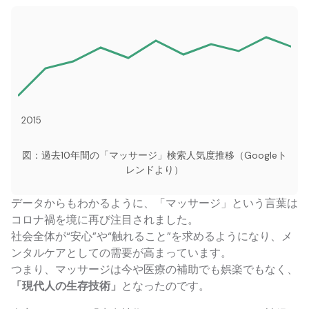
2015
図：過去10年間の「マッサージ」検索人気度推移（Googleト
レンドより）
データからもわかるように、「マッサージ」という言葉は
コロナ禍を境に再び注目されました。
社会全体が“安心”や“触れること”を求めるようになり、メ
ンタルケアとしての需要が高まっています。
つまり、マッサージは今や医療の補助でも娯楽でもなく、
「現代人の生存技術」
となったのです。