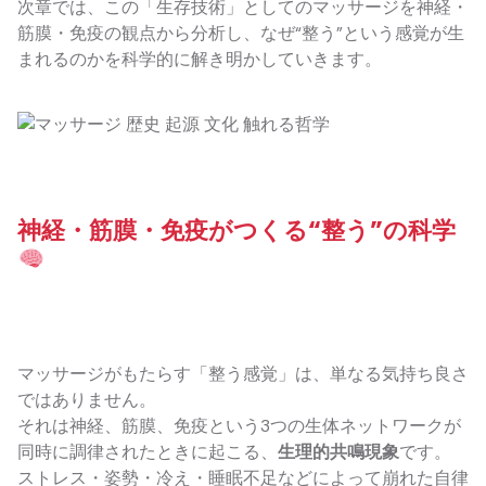
次章では、この「生存技術」としてのマッサージを神経・
筋膜・免疫の観点から分析し、なぜ“整う”という感覚が生
まれるのかを科学的に解き明かしていきます。
神経・筋膜・免疫がつくる“整う”の科学
マッサージがもたらす「整う感覚」は、単なる気持ち良さ
ではありません。
それは神経、筋膜、免疫という3つの生体ネットワークが
同時に調律されたときに起こる、
生理的共鳴現象
です。
ストレス・姿勢・冷え・睡眠不足などによって崩れた自律