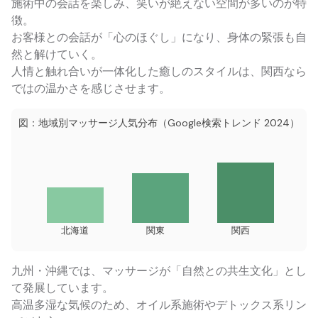
施術中の会話を楽しみ、笑いが絶えない空間が多いのが特
徴。
お客様との会話が「心のほぐし」になり、身体の緊張も自
然と解けていく。
人情と触れ合いが一体化した癒しのスタイルは、関西なら
ではの温かさを感じさせます。
図：地域別マッサージ人気分布（Google検索トレンド 2024）
北海道
関東
関西
九州・沖縄では、マッサージが「自然との共生文化」とし
て発展しています。
高温多湿な気候のため、オイル系施術やデトックス系リン