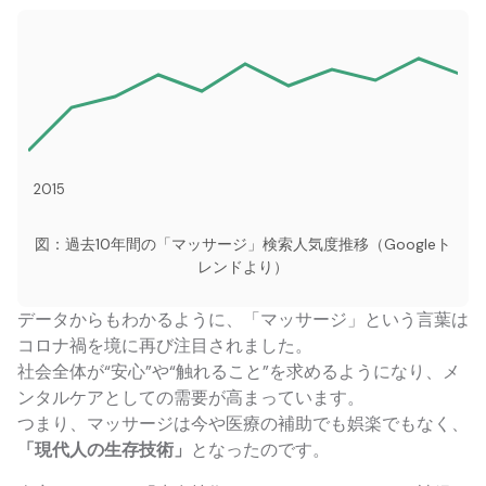
2015
図：過去10年間の「マッサージ」検索人気度推移（Googleト
レンドより）
データからもわかるように、「マッサージ」という言葉は
コロナ禍を境に再び注目されました。
社会全体が“安心”や“触れること”を求めるようになり、メ
ンタルケアとしての需要が高まっています。
つまり、マッサージは今や医療の補助でも娯楽でもなく、
「現代人の生存技術」
となったのです。