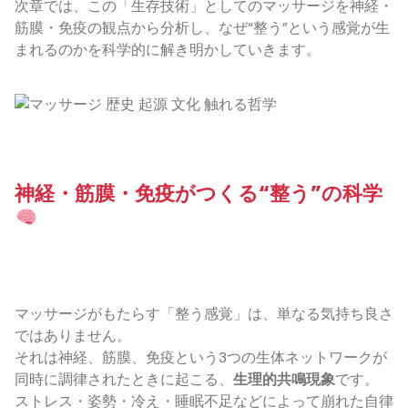
次章では、この「生存技術」としてのマッサージを神経・
筋膜・免疫の観点から分析し、なぜ“整う”という感覚が生
まれるのかを科学的に解き明かしていきます。
神経・筋膜・免疫がつくる“整う”の科学
マッサージがもたらす「整う感覚」は、単なる気持ち良さ
ではありません。
それは神経、筋膜、免疫という3つの生体ネットワークが
同時に調律されたときに起こる、
生理的共鳴現象
です。
ストレス・姿勢・冷え・睡眠不足などによって崩れた自律