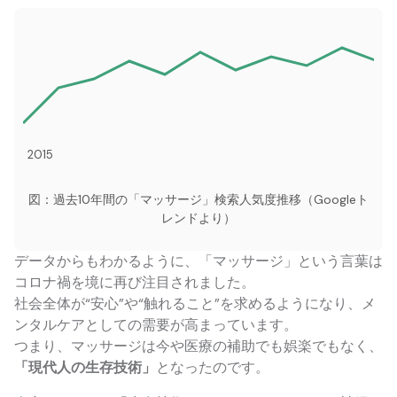
2015
図：過去10年間の「マッサージ」検索人気度推移（Googleト
レンドより）
データからもわかるように、「マッサージ」という言葉は
コロナ禍を境に再び注目されました。
社会全体が“安心”や“触れること”を求めるようになり、メ
ンタルケアとしての需要が高まっています。
つまり、マッサージは今や医療の補助でも娯楽でもなく、
「現代人の生存技術」
となったのです。