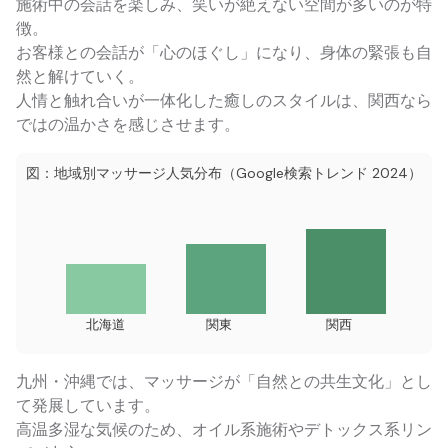
施術中の会話を楽しみ、笑いが絶えない空間が多いのが特
徴。
お客様との会話が「心のほぐし」になり、身体の緊張も自
然と解けていく。
人情と触れ合いが一体化した癒しのスタイルは、関西なら
ではの温かさを感じさせます。
図：地域別マッサージ人気分布（Google検索トレンド 2024）
北海道
関東
関西
九州・沖縄では、マッサージが「自然との共生文化」とし
て発展しています。
高温多湿な気候のため、オイル系施術やデトックス系リン