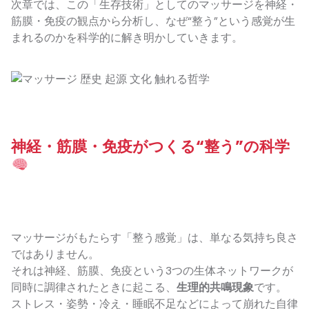
次章では、この「生存技術」としてのマッサージを神経・
筋膜・免疫の観点から分析し、なぜ“整う”という感覚が生
まれるのかを科学的に解き明かしていきます。
神経・筋膜・免疫がつくる“整う”の科学
マッサージがもたらす「整う感覚」は、単なる気持ち良さ
ではありません。
それは神経、筋膜、免疫という3つの生体ネットワークが
同時に調律されたときに起こる、
生理的共鳴現象
です。
ストレス・姿勢・冷え・睡眠不足などによって崩れた自律