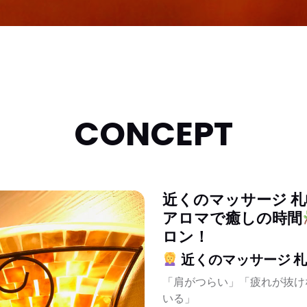
CONCEPT
近くのマッサージ 
アロマで癒しの時間
ロン！
近くのマッサージ 
「肩がつらい」「疲れが抜け
いる」