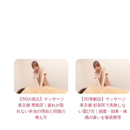
【30の視点】マッサージ
【30章解説】マッサージ
東京都 豊島区｜疲れが取
東京都 杉並区で失敗しな
れない本当の理由と回復の
い選び方｜頻度・効果・体
考え方
感の違いを徹底整理