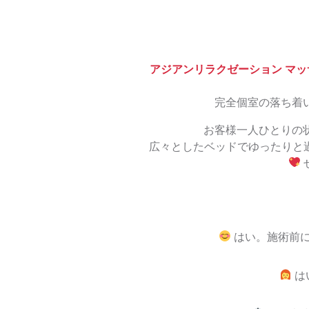
アジアンリラクゼーション マッ
完全個室の落ち着
お客様一人ひとりの
広々としたベッドでゆったりと
はい。施術前に
は