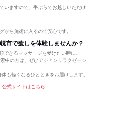
意していますので、手ぶらでお越しいただけ
？
ングから施術に入るので安心です。
札幌市で癒しを体験しませんか？
頼できるマッサージを受けたい時に。
検索中の方は、ぜひアジアンリラクゼーシ
身体も軽くなるひとときをお届けします。
｜公式サイトはこちら