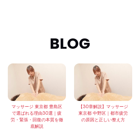
BLOG
マッサージ 東京都 豊島区
【30章解説】マッサージ
で選ばれる理由30選｜疲
東京都 中野区｜都市疲労
労・緊張・回復の本質を徹
の原因と正しい整え方
底解説