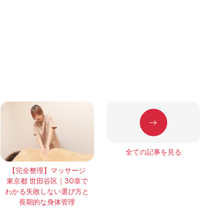
全ての記事を見る
【完全整理】マッサージ
東京都 世田谷区｜30章で
わかる失敗しない選び方と
長期的な身体管理