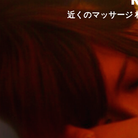
近くのマッサージ