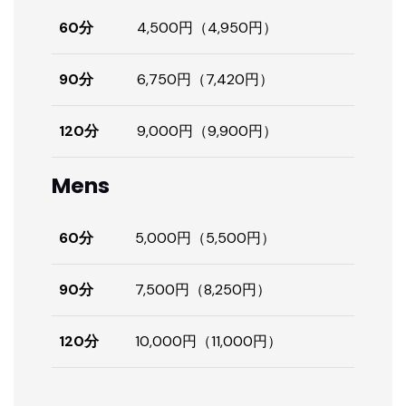
60分
4,500円（4,950円）
90分
6,750円（7,420円）
120分
9,000円（9,900円）
Mens
60分
5,000円（5,500円）
90分
7,500円（8,250円）
120分
10,000円（11,000円）