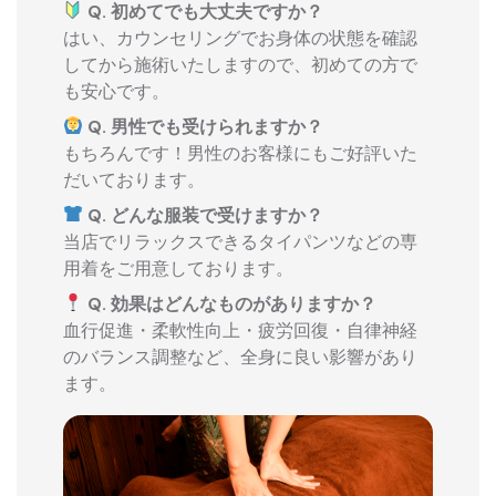
Q. 初めてでも大丈夫ですか？
はい、カウンセリングでお身体の状態を確認
してから施術いたしますので、初めての方で
も安心です。
Q. 男性でも受けられますか？
もちろんです！男性のお客様にもご好評いた
だいております。
Q. どんな服装で受けますか？
当店でリラックスできるタイパンツなどの専
用着をご用意しております。
Q. 効果はどんなものがありますか？
血行促進・柔軟性向上・疲労回復・自律神経
のバランス調整など、全身に良い影響があり
ます。