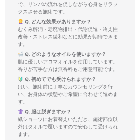
で、リンパの流れを促しながら心身をリラッ
クスさせる施術です。
Q. どんな効果がありますか？
むくみ解消・老廃物排出・代謝促進・冷え性
改善・ストレス緩和などに効果が期待できま
す。
Q. どのようなオイルを使いますか？
肌に優しいアロマオイルを使用しています。
香りが苦手な方は無香料もご用意可能です。
Q. 初めてでも受けられますか？
はい、施術前に丁寧なカウンセリングを行
い、お身体の状態やご希望に合わせて進めま
す。
Q. 服は脱ぎますか？
紙ショーツにお着替えいただき、施術部位以
外はタオルで覆いますので安心して受けられ
ます。