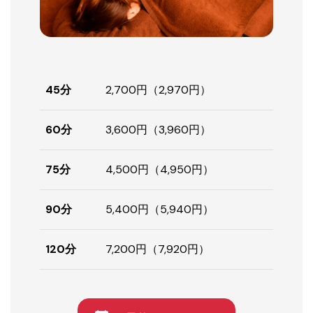
45分
2,700円（2,970円）
60分
3,600円（3,960円）
75分
4,500円（4,950円）
90分
5,400円（5,940円）
120分
7,200円（7,920円）