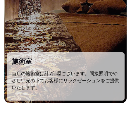
施術室
当店の施術室は計7部屋ございます。間接照明でや
さしい光の下でお客様にリラクゼーションをご提供
いたします。