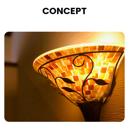
CONCEPT