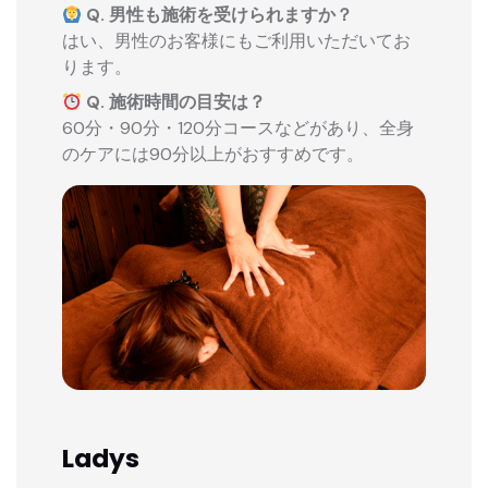
Q. 男性も施術を受けられますか？
はい、男性のお客様にもご利用いただいてお
ります。
Q. 施術時間の目安は？
60分・90分・120分コースなどがあり、全身
のケアには90分以上がおすすめです。
Ladys