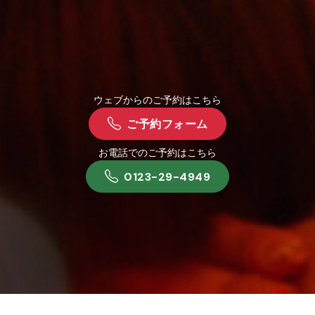
ウェブからのご予約はこちら
ご予約フォーム
お電話でのご予約はこちら
0123-29-4949