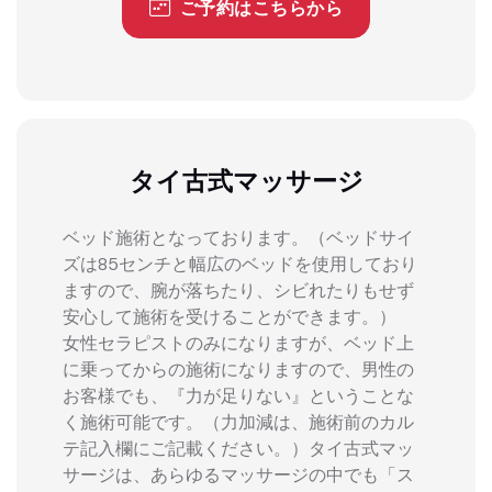
ご予約はこちらから
タイ古式マッサージ
ベッド施術となっております。（ベッドサイ
ズは85センチと幅広のベッドを使用しており
ますので、腕が落ちたり、シビれたりもせず
安心して施術を受けることができます。）
女性セラピストのみになりますが、ベッド上
に乗ってからの施術になりますので、男性の
お客様でも、『力が足りない』ということな
く施術可能です。（力加減は、施術前のカル
テ記入欄にご記載ください。）タイ古式マッ
サージは、あらゆるマッサージの中でも「ス