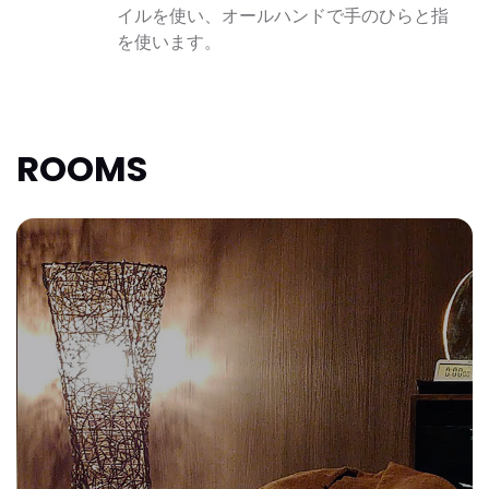
イルを使い、オールハンドで手のひらと指
を使います。
ROOMS