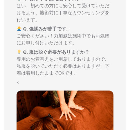
はい、初めての方にも安心して受けていただ
けるよう、施術前に丁寧なカウンセリングを
行います。
Q. 強揉みが苦手です…
ご安心ください！力加減は施術中でもお気軽
にお申し付けいただけます。
Q. 服は脱ぐ必要がありますか？
専用のお着替えをご用意しておりますので、
私服を脱いでいただく必要はありますが、下
着は着用したままでOKです。
<