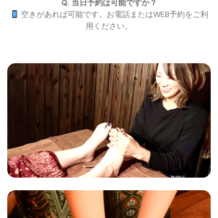
Q. 当日予約は可能ですか？
空きがあれば可能です。お電話またはWEB予約をご利
用ください。