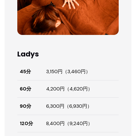
Ladys
45分
3,150円（3,460円）
60分
4,200円（4,620円）
90分
6,300円（6,930円）
120分
8,400円（9,240円）