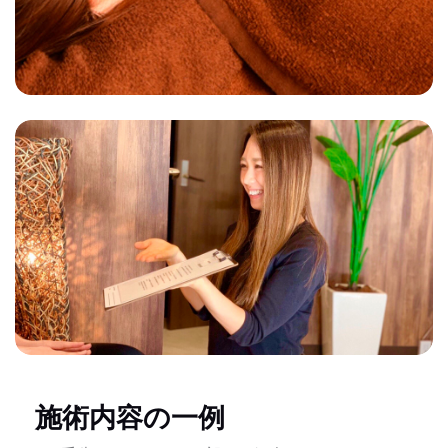
施術内容の一例