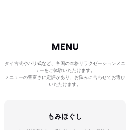
MENU
タイ古式やバリ式など、各国の本格リラクゼーションメニ
ューをご体験いただけます。
メニューの豊富さに定評があり、お悩みに合わせてお選び
いただけます。
もみほぐし