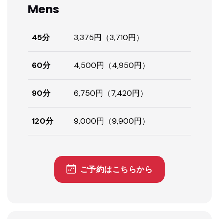
Mens
45分
3,375円（3,710円）
60分
4,500円（4,950円）
90分
6,750円（7,420円）
120分
9,000円（9,900円）
ご予約はこちらから