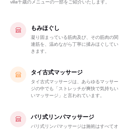
villa千歳のメニューの一部をご紹介いたします。
もみほぐし
凝り固まっている筋肉及び、その筋肉の関
連筋を、温めながら丁寧に揉みほぐしてい
きます。
タイ古式マッサージ
タイ古式マッサージは、あらゆるマッサー
ジの中でも「ストレッチが爽快で気持ちい
いマッサージ」と言われています。
バリ式リンパマッサージ
バリ式リンパマッサージは施術はすべてオ