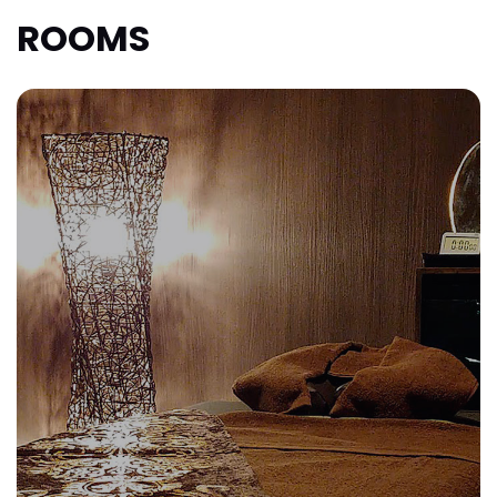
ROOMS