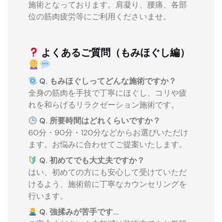
施術となっております。肩凝り、腰痛、各部
位の筋肉疲労等にご利用くださいませ。
よくあるご質問（もみほぐし編）
Q. もみほぐしってどんな施術ですか？
全身の筋肉を手技で丁寧にほぐし、コリや疲
れを和らげるリラクゼーション施術です。
Q. 所要時間はどれくらいですか？
60分・90分・120分などからお選びいただけ
ます。お悩みに合わせてご提案いたします。
Q. 初めてでも大丈夫ですか？
はい、初めての方にも安心して受けていただ
けるよう、施術前に丁寧なカウンセリングを
行います。
Q. 強揉みが苦手です…