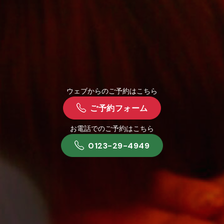
ウェブからのご予約はこちら
ご予約フォーム
お電話でのご予約はこちら
0123-29-4949