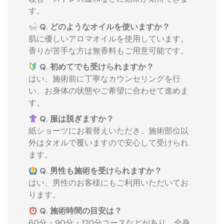
す。
Q. どのようなオイルを使いますか？
肌に優しいアロマオイルを使用しています。
香りが苦手な方は無香料もご用意可能です。
Q. 初めてでも受けられますか？
はい、施術前に丁寧なカウンセリングを行
い、お身体の状態やご希望に合わせて進めま
す。
Q. 服は脱ぎますか？
紙ショーツにお着替えいただき、施術部位以
外はタオルで覆いますので安心して受けられ
ます。
Q. 男性も施術を受けられますか？
はい、男性のお客様にもご利用いただいてお
ります。
Q. 施術時間の目安は？
60分・90分・120分コースなどがあり、全身