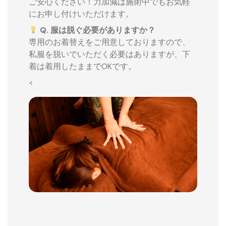
ご安心ください！力加減は施術中でもお気軽
にお申し付けいただけます。
Q. 服は脱ぐ必要がありますか？
専用のお着替えをご用意しておりますので、
私服を脱いでいただく必要はありますが、下
着は着用したままでOKです。
<