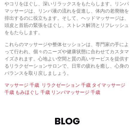
やコリをほぐし、深いリラックスをもたらします。リンパ
マッサージは、リンパ液の流れを促進し、体内の老廃物を
排出するのに役立ちます。そして、ヘッドマッサージは、
頭皮と首筋の緊張をほぐし、ストレス解消とリフレッシュ
をもたらします。
これらのマッサージや整体セッションは、専門家の手によ
って行われ、個々のニーズや健康状態に合わせてカスタマ
イズされます。心地よい空間と質の高いサービスを提供す
るリラクゼーションサロンで、日常の疲れを癒し、心身の
バランスを取り戻しましょう。
マッサージ 千歳
リラクゼーション 千歳
タイマッサージ
千歳
もみほぐし 千歳
リンパマッサージ 千歳
BLOG