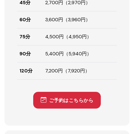
45分
2,700円（2,970円）
60分
3,600円（3,960円）
75分
4,500円（4,950円）
90分
5,400円（5,940円）
120分
7,200円（7,920円）
ご予約はこちらから