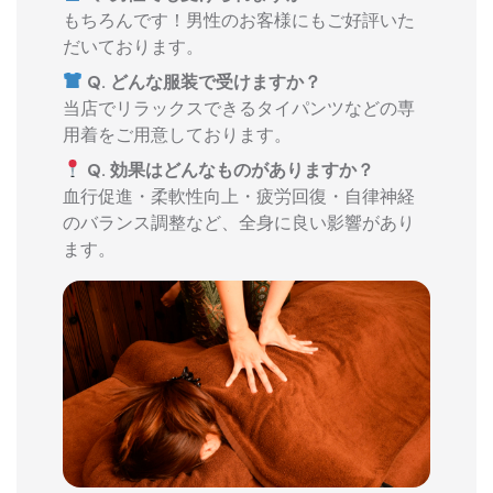
もちろんです！男性のお客様にもご好評いた
だいております。
Q. どんな服装で受けますか？
当店でリラックスできるタイパンツなどの専
用着をご用意しております。
Q. 効果はどんなものがありますか？
血行促進・柔軟性向上・疲労回復・自律神経
のバランス調整など、全身に良い影響があり
ます。