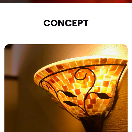
CONCEPT