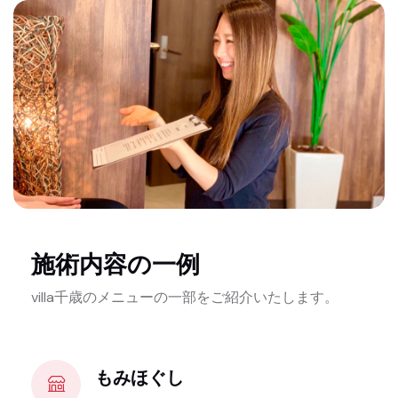
施術内容の一例
villa千歳のメニューの一部をご紹介いたします。
もみほぐし