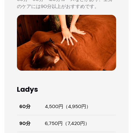
のケアには90分以上がおすすめです。
Ladys
60分
4,500円（4,950円）
90分
6,750円（7,420円）