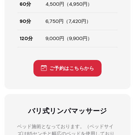
60分
4,500円（4,950円）
90分
6,750円（7,420円）
120分
9,000円（9,900円）
ご予約はこちらから
バリ式リンパマッサージ
ベッド施術となっております。（ベッドサイ
ズは85センチと幅広のベッドを使用しており