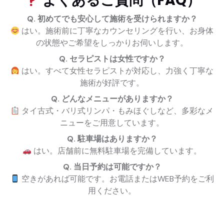
よくあるご質問（FAQ）
Q. 初めてでも安心して施術を受けられますか？
はい。施術前に丁寧なカウンセリングを行い、お身体
の状態やご希望をしっかりお伺いします。
Q. セラピストは女性ですか？
はい。すべて女性セラピストが対応し、力強く丁寧な
施術が好評です。
Q. どんなメニューがありますか？
タイ古式・バリ式リンパ・もみほぐしなど、多彩なメ
ニューをご用意しています。
Q. 駐車場はありますか？
はい。店舗前に無料駐車場を完備しています。
Q. 当日予約は可能ですか？
空きがあれば可能です。お電話またはWEB予約をご利
用ください。