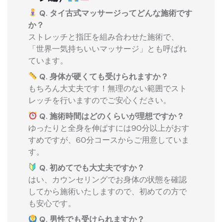
Q. タイ古式マッサージってどんな施術です
か？
ストレッチと指圧を組み合わせた施術で、
「世界一気持ちいいマッサージ」とも呼ばれ
ています。
Q. 身体が硬くても受けられますか？
もちろん大丈夫です！無理のない範囲でスト
レッチを行いますのでご安心ください。
Q. 施術時間はどのくらいが理想ですか？
ゆったりと全身を伸ばすには90分以上がおす
すめですが、60分コースからご用意していま
す。
Q. 初めてでも大丈夫ですか？
はい、カウンセリングでお身体の状態を確認
してから施術いたしますので、初めての方で
も安心です。
Q. 男性でも受けられますか？