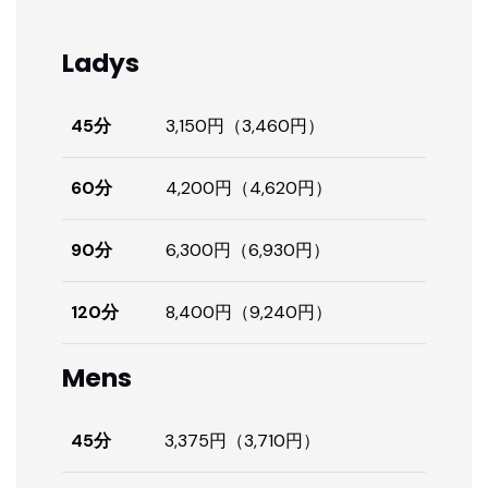
Ladys
45分
3,150円（3,460円）
60分
4,200円（4,620円）
90分
6,300円（6,930円）
120分
8,400円（9,240円）
Mens
45分
3,375円（3,710円）