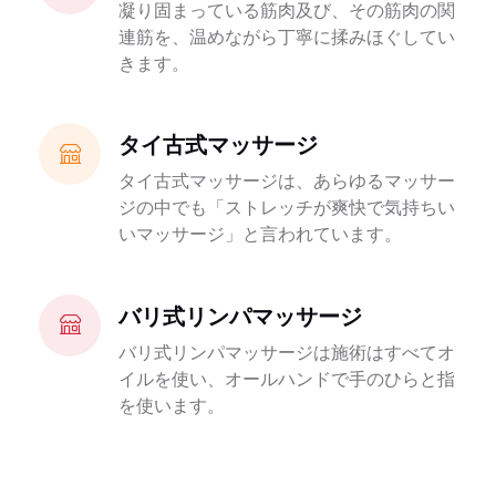
凝り固まっている筋肉及び、その筋肉の関
連筋を、温めながら丁寧に揉みほぐしてい
きます。
タイ古式マッサージ
タイ古式マッサージは、あらゆるマッサー
ジの中でも「ストレッチが爽快で気持ちい
いマッサージ」と言われています。
バリ式リンパマッサージ
バリ式リンパマッサージは施術はすべてオ
イルを使い、オールハンドで手のひらと指
を使います。