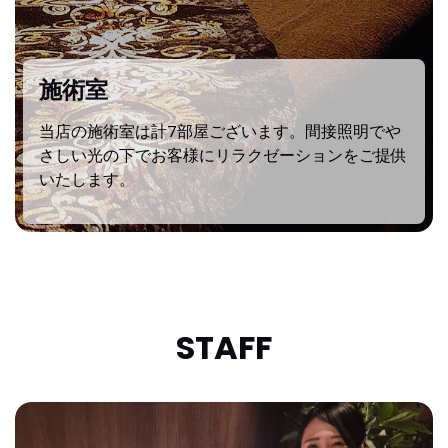
施術室
当店の施術室は計7部屋ございます。間接照明でや
さしい光の下でお客様にリラクゼーションをご提供
いたします。
STAFF