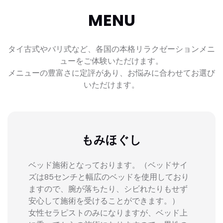
MENU
タイ古式やバリ式など、各国の本格リラクゼーションメニ
ューをご体験いただけます。
メニューの豊富さに定評があり、お悩みに合わせてお選び
いただけます。
もみほぐし
ベッド施術となっております。（ベッドサイ
ズは85センチと幅広のベッドを使用しており
ますので、腕が落ちたり、シビれたりもせず
安心して施術を受けることができます。）
女性セラピストのみになりますが、ベッド上