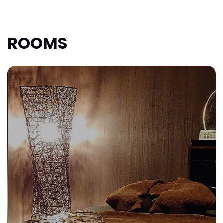
ROOMS