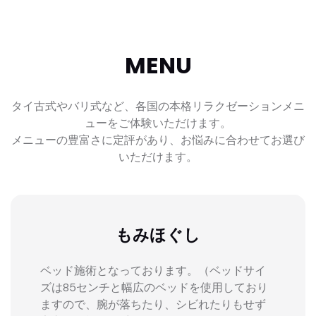
MENU
タイ古式やバリ式など、各国の本格リラクゼーションメニ
ューをご体験いただけます。
メニューの豊富さに定評があり、お悩みに合わせてお選び
いただけます。
もみほぐし
ベッド施術となっております。（ベッドサイ
ズは85センチと幅広のベッドを使用しており
ますので、腕が落ちたり、シビれたりもせず