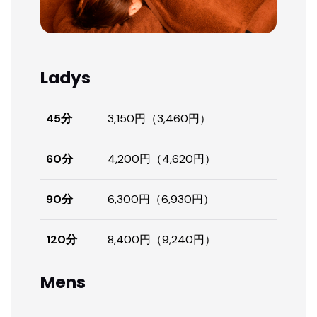
Ladys
45分
3,150円（3,460円）
60分
4,200円（4,620円）
90分
6,300円（6,930円）
120分
8,400円（9,240円）
Mens