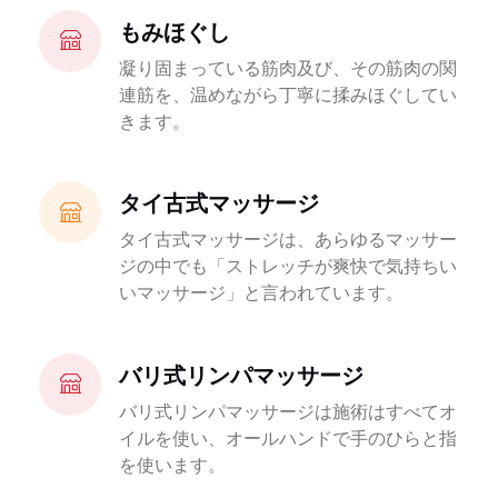
もみほぐし
凝り固まっている筋肉及び、その筋肉の関
連筋を、温めながら丁寧に揉みほぐしてい
きます。
タイ古式マッサージ
タイ古式マッサージは、あらゆるマッサー
ジの中でも「ストレッチが爽快で気持ちい
いマッサージ」と言われています。
バリ式リンパマッサージ
バリ式リンパマッサージは施術はすべてオ
イルを使い、オールハンドで手のひらと指
を使います。