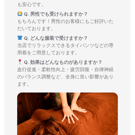
も安心です。
Q. 男性でも受けられますか？
もちろんです！男性のお客様にもご好評いた
だいております。
Q. どんな服装で受けますか？
当店でリラックスできるタイパンツなどの専
用着をご用意しております。
Q. 効果はどんなものがありますか？
血行促進・柔軟性向上・疲労回復・自律神経
のバランス調整など、全身に良い影響があり
ます。