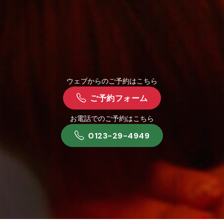
ウェブからのご予約はこちら
ご予約フォーム
お電話でのご予約はこちら
0123-29-4949