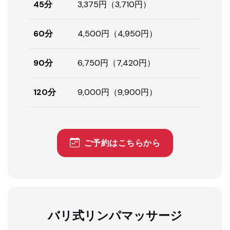
45分
3,375円（3,710円）
60分
4,500円（4,950円）
90分
6,750円（7,420円）
120分
9,000円（9,900円）
ご予約はこちらから
バリ式リンパマッサージ