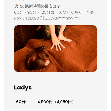
Q. 施術時間の目安は？
60分・90分・120分コースなどがあり、全身
のケアには90分以上がおすすめです。
Ladys
60分
4,500円（4,950円）