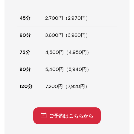
45分
2,700円（2,970円）
60分
3,600円（3,960円）
75分
4,500円（4,950円）
90分
5,400円（5,940円）
120分
7,200円（7,920円）
ご予約はこちらから