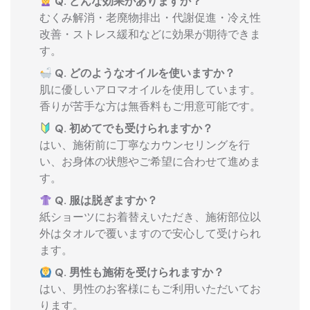
Q. どんな効果がありますか？
むくみ解消・老廃物排出・代謝促進・冷え性
改善・ストレス緩和などに効果が期待できま
す。
Q. どのようなオイルを使いますか？
肌に優しいアロマオイルを使用しています。
香りが苦手な方は無香料もご用意可能です。
Q. 初めてでも受けられますか？
はい、施術前に丁寧なカウンセリングを行
い、お身体の状態やご希望に合わせて進めま
す。
Q. 服は脱ぎますか？
紙ショーツにお着替えいただき、施術部位以
外はタオルで覆いますので安心して受けられ
ます。
Q. 男性も施術を受けられますか？
はい、男性のお客様にもご利用いただいてお
ります。