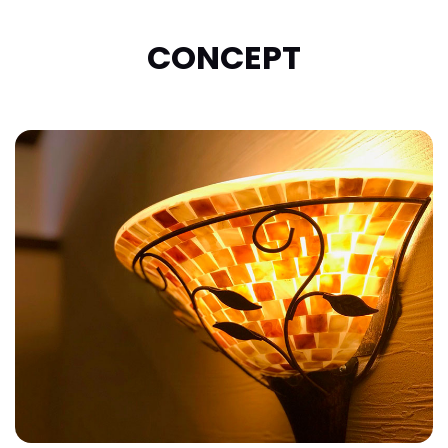
CONCEPT