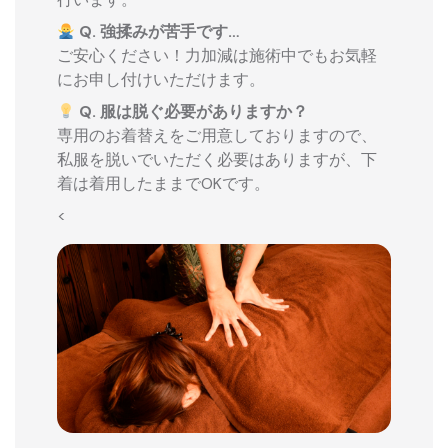
Q. 強揉みが苦手です…
ご安心ください！力加減は施術中でもお気軽
にお申し付けいただけます。
Q. 服は脱ぐ必要がありますか？
専用のお着替えをご用意しておりますので、
私服を脱いでいただく必要はありますが、下
着は着用したままでOKです。
<