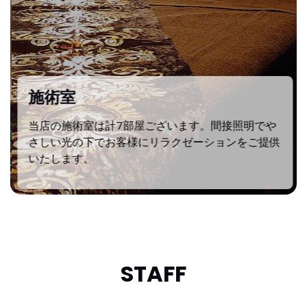
施術室
当店の施術室は計7部屋ございます。間接照明でや
さしい光の下でお客様にリラクゼーションをご提供
いたします。
STAFF