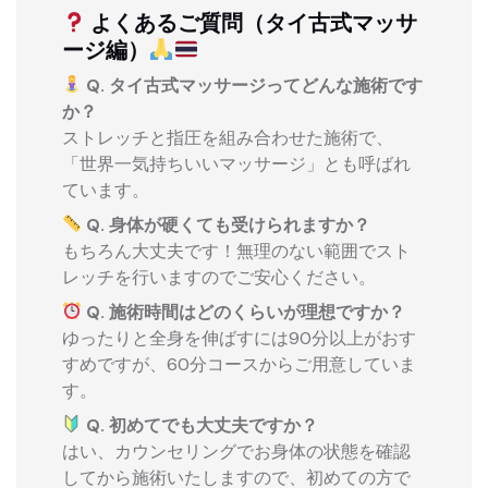
よくあるご質問（タイ古式マッサ
ージ編）
Q. タイ古式マッサージってどんな施術です
か？
ストレッチと指圧を組み合わせた施術で、
「世界一気持ちいいマッサージ」とも呼ばれ
ています。
Q. 身体が硬くても受けられますか？
もちろん大丈夫です！無理のない範囲でスト
レッチを行いますのでご安心ください。
Q. 施術時間はどのくらいが理想ですか？
ゆったりと全身を伸ばすには90分以上がおす
すめですが、60分コースからご用意していま
す。
Q. 初めてでも大丈夫ですか？
はい、カウンセリングでお身体の状態を確認
してから施術いたしますので、初めての方で