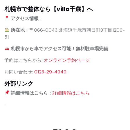
札幌市で整体なら【villa千歳】へ
アクセス情報
：
所在地
：〒066-0043 北海道千歳市朝日町8丁目1206-
51
札幌市から車でアクセス可能！無料駐車場完備
予約はこちらから:
オンライン予約ページ
お問い合わせ:
0123-29-4949
外部リンク
詳細情報はこちら
：
詳細情報はこちら