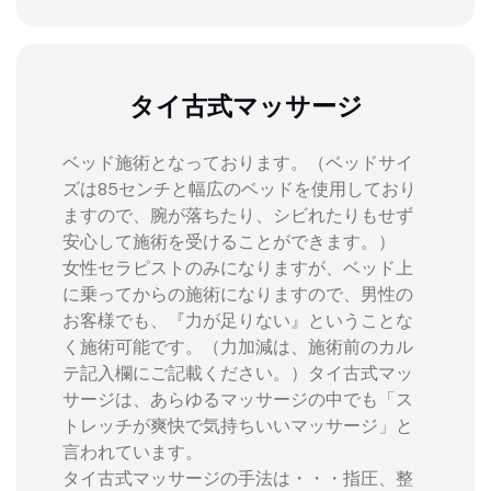
タイ古式マッサージ
ベッド施術となっております。（ベッドサイ
ズは85センチと幅広のベッドを使用しており
ますので、腕が落ちたり、シビれたりもせず
安心して施術を受けることができます。）
女性セラピストのみになりますが、ベッド上
に乗ってからの施術になりますので、男性の
お客様でも、『力が足りない』ということな
く施術可能です。（力加減は、施術前のカル
テ記入欄にご記載ください。）タイ古式マッ
サージは、あらゆるマッサージの中でも「ス
トレッチが爽快で気持ちいいマッサージ」と
言われています。
タイ古式マッサージの手法は・・・指圧、整