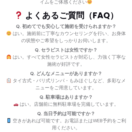
イムをご体感ください
よくあるご質問（FAQ）
Q. 初めてでも安心して施術を受けられますか？
はい。施術前に丁寧なカウンセリングを行い、お身体
の状態やご希望をしっかりお伺いします。
Q. セラピストは女性ですか？
はい。すべて女性セラピストが対応し、力強く丁寧な
施術が好評です。
Q. どんなメニューがありますか？
タイ古式・バリ式リンパ・もみほぐしなど、多彩なメ
ニューをご用意しています。
Q. 駐車場はありますか？
はい。店舗前に無料駐車場を完備しています。
Q. 当日予約は可能ですか？
空きがあれば可能です。お電話またはWEB予約をご利
用ください。