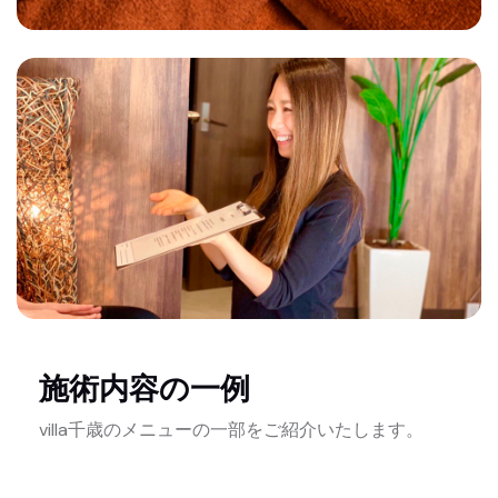
施術内容の一例
villa千歳のメニューの一部をご紹介いたします。