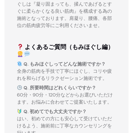
ぐしは『凝り固まっても、揉んであげるとす
ぐに柔らかくなる良い筋肉』を構成する為の
施術となっております。肩凝り、腰痛、各部
位の筋肉疲労等にご利用くださいませ。
よくあるご質問（もみほぐし編）
Q. もみほぐしってどんな施術ですか？
全身の筋肉を手技で丁寧にほぐし、コリや疲
れを和らげるリラクゼーション施術です。
Q. 所要時間はどれくらいですか？
60分・90分・120分などからお選びいただけ
ます。お悩みに合わせてご提案いたします。
Q. 初めてでも大丈夫ですか？
はい、初めての方にも安心して受けていただ
けるよう、施術前に丁寧なカウンセリングを
行います。