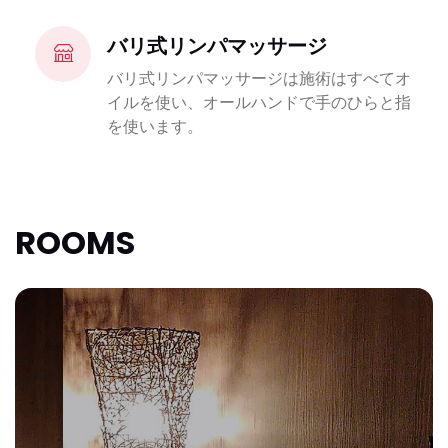
バリ式リンパマッサージ
バリ式リンパマッサージは施術はすべてオ
イルを使い、オールハンドで手のひらと指
を使います。
ROOMS