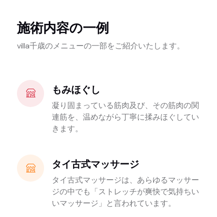
施術内容の一例
villa千歳のメニューの一部をご紹介いたします。
もみほぐし
凝り固まっている筋肉及び、その筋肉の関
連筋を、温めながら丁寧に揉みほぐしてい
きます。
タイ古式マッサージ
タイ古式マッサージは、あらゆるマッサー
ジの中でも「ストレッチが爽快で気持ちい
いマッサージ」と言われています。