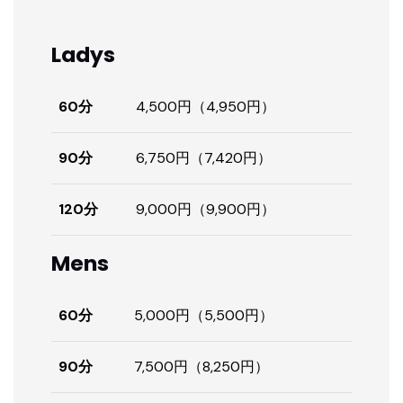
Ladys
60分
4,500円（4,950円）
90分
6,750円（7,420円）
120分
9,000円（9,900円）
Mens
60分
5,000円（5,500円）
90分
7,500円（8,250円）