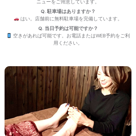
ニューをご用意しています。
Q. 駐車場はありますか？
はい。店舗前に無料駐車場を完備しています。
Q. 当日予約は可能ですか？
空きがあれば可能です。お電話またはWEB予約をご利
用ください。