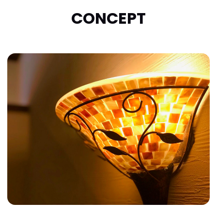
CONCEPT