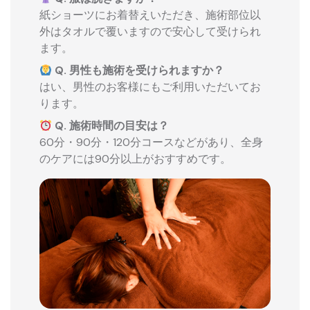
紙ショーツにお着替えいただき、施術部位以
外はタオルで覆いますので安心して受けられ
ます。
Q. 男性も施術を受けられますか？
はい、男性のお客様にもご利用いただいてお
ります。
Q. 施術時間の目安は？
60分・90分・120分コースなどがあり、全身
のケアには90分以上がおすすめです。