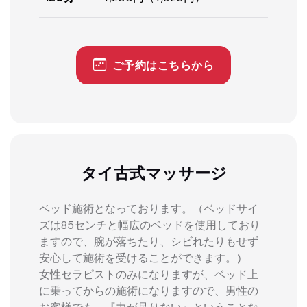
ご予約はこちらから
タイ古式マッサージ
ベッド施術となっております。（ベッドサイ
ズは85センチと幅広のベッドを使用しており
ますので、腕が落ちたり、シビれたりもせず
安心して施術を受けることができます。）
女性セラピストのみになりますが、ベッド上
に乗ってからの施術になりますので、男性の