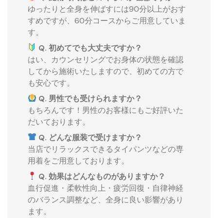
ゆったりと全身を伸ばすには90分以上がおす
すめですが、60分コースからご用意していま
す。
Q. 初めてでも大丈夫ですか？
はい、カウンセリングでお身体の状態を確認
してから施術いたしますので、初めての方で
も安心です。
Q. 男性でも受けられますか？
もちろんです！男性のお客様にもご好評いた
だいております。
Q. どんな服装で受けますか？
当店でリラックスできるタイパンツなどの専
用着をご用意しております。
Q. 効果はどんなものがありますか？
血行促進・柔軟性向上・疲労回復・自律神経
のバランス調整など、全身に良い影響があり
ます。