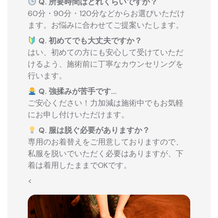
Q. 所要時間はどれくらいですか？
60分・90分・120分などからお選びいただけ
ます。お悩みに合わせてご提案いたします。
Q. 初めてでも大丈夫ですか？
はい、初めての方にも安心して受けていただ
けるよう、施術前に丁寧なカウンセリングを
行います。
Q. 強揉みが苦手です…
ご安心ください！力加減は施術中でもお気軽
にお申し付けいただけます。
Q. 服は脱ぐ必要がありますか？
専用のお着替えをご用意しておりますので、
私服を脱いでいただく必要はありますが、下
着は着用したままでOKです。
<