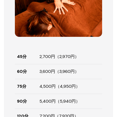
45分
2,700円（2,970円）
60分
3,600円（3,960円）
75分
4,500円（4,950円）
90分
5,400円（5,940円）
120分
7,200円（7,920円）