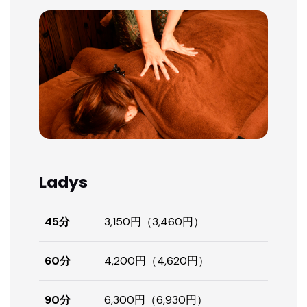
Ladys
45分
3,150円（3,460円）
60分
4,200円（4,620円）
90分
6,300円（6,930円）