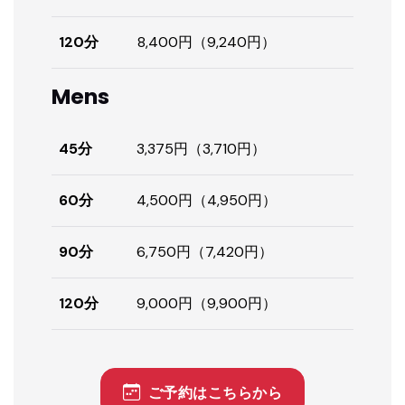
120分
8,400円（9,240円）
Mens
45分
3,375円（3,710円）
60分
4,500円（4,950円）
90分
6,750円（7,420円）
120分
9,000円（9,900円）
ご予約はこちらから