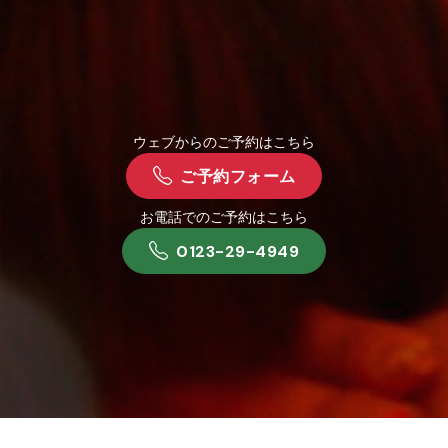
ウェブからのご予約はこちら
ご予約フォーム
お電話でのご予約はこちら
0123-29-4949