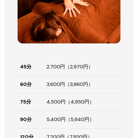
45分
2,700円（2,970円）
60分
3,600円（3,960円）
75分
4,500円（4,950円）
90分
5,400円（5,940円）
120分
7,200円（7,920円）