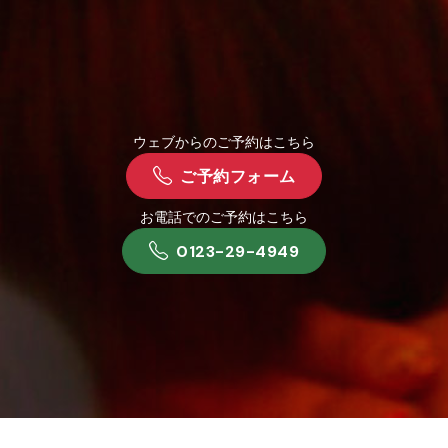
ウェブからのご予約はこちら
ご予約フォーム
お電話でのご予約はこちら
0123-29-4949