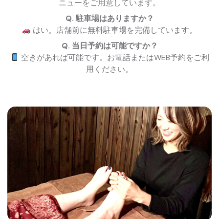
ニューをご用意しています。
Q. 駐車場はありますか？
はい。店舗前に無料駐車場を完備しています。
Q. 当日予約は可能ですか？
空きがあれば可能です。お電話またはWEB予約をご利
用ください。