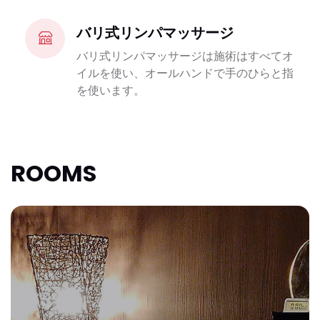
バリ式リンパマッサージ
バリ式リンパマッサージは施術はすべてオ
イルを使い、オールハンドで手のひらと指
を使います。
ROOMS