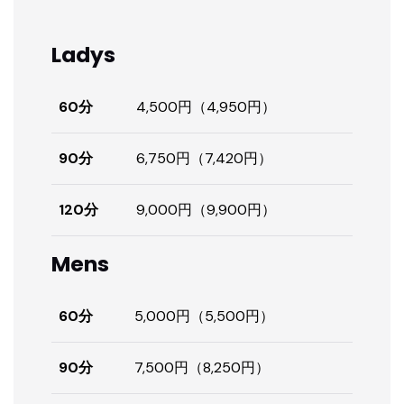
Ladys
60分
4,500円（4,950円）
90分
6,750円（7,420円）
120分
9,000円（9,900円）
Mens
60分
5,000円（5,500円）
90分
7,500円（8,250円）