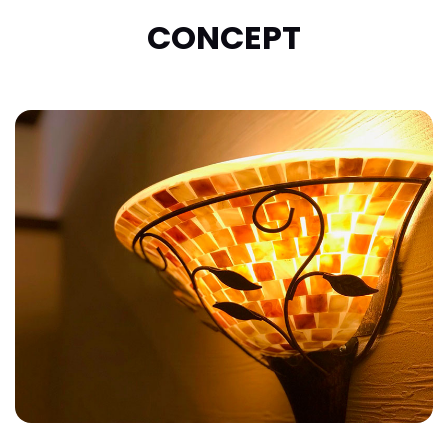
CONCEPT