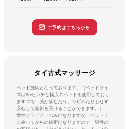
ご予約はこちらから
タイ古式マッサージ
ベッド施術となっております。（ベッドサイ
ズは85センチと幅広のベッドを使用しており
ますので、腕が落ちたり、シビれたりもせず
安心して施術を受けることができます。）
女性セラピストのみになりますが、ベッド上
に乗ってからの施術になりますので、男性の