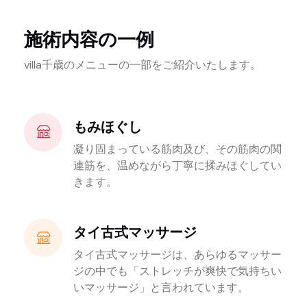
施術内容の一例
villa千歳のメニューの一部をご紹介いたします。
もみほぐし
凝り固まっている筋肉及び、その筋肉の関
連筋を、温めながら丁寧に揉みほぐしてい
きます。
タイ古式マッサージ
タイ古式マッサージは、あらゆるマッサー
ジの中でも「ストレッチが爽快で気持ちい
いマッサージ」と言われています。