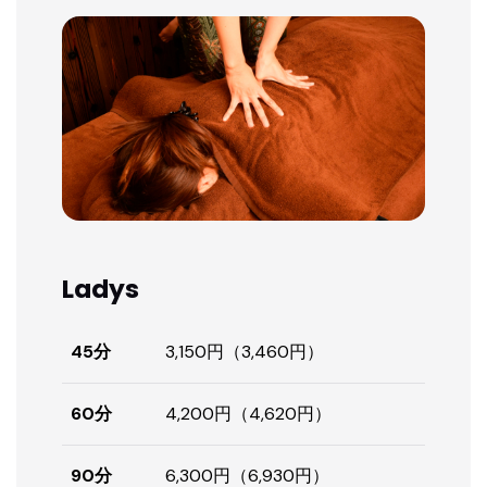
Ladys
45分
3,150円（3,460円）
60分
4,200円（4,620円）
90分
6,300円（6,930円）