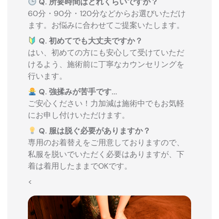
Q. 所要時間はどれくらいですか？
60分・90分・120分などからお選びいただけ
ます。お悩みに合わせてご提案いたします。
Q. 初めてでも大丈夫ですか？
はい、初めての方にも安心して受けていただ
けるよう、施術前に丁寧なカウンセリングを
行います。
Q. 強揉みが苦手です…
ご安心ください！力加減は施術中でもお気軽
にお申し付けいただけます。
Q. 服は脱ぐ必要がありますか？
専用のお着替えをご用意しておりますので、
私服を脱いでいただく必要はありますが、下
着は着用したままでOKです。
<