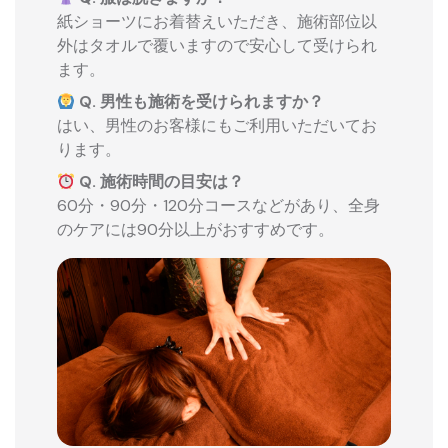
紙ショーツにお着替えいただき、施術部位以
外はタオルで覆いますので安心して受けられ
ます。
Q. 男性も施術を受けられますか？
はい、男性のお客様にもご利用いただいてお
ります。
Q. 施術時間の目安は？
60分・90分・120分コースなどがあり、全身
のケアには90分以上がおすすめです。