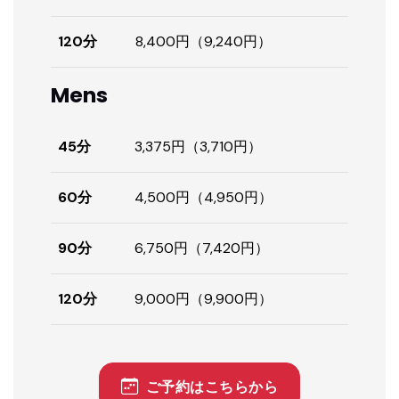
120分
8,400円（9,240円）
Mens
45分
3,375円（3,710円）
60分
4,500円（4,950円）
90分
6,750円（7,420円）
120分
9,000円（9,900円）
ご予約はこちらから