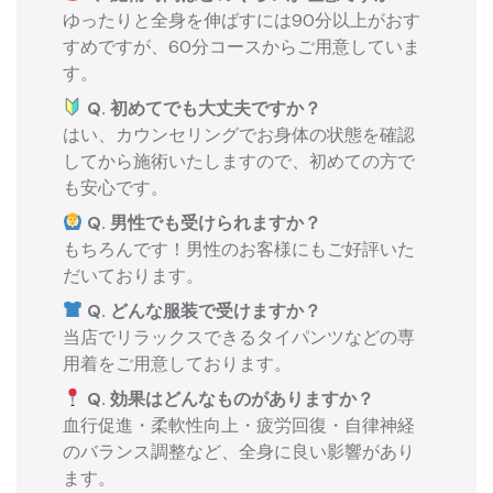
ゆったりと全身を伸ばすには90分以上がおす
すめですが、60分コースからご用意していま
す。
Q. 初めてでも大丈夫ですか？
はい、カウンセリングでお身体の状態を確認
してから施術いたしますので、初めての方で
も安心です。
Q. 男性でも受けられますか？
もちろんです！男性のお客様にもご好評いた
だいております。
Q. どんな服装で受けますか？
当店でリラックスできるタイパンツなどの専
用着をご用意しております。
Q. 効果はどんなものがありますか？
血行促進・柔軟性向上・疲労回復・自律神経
のバランス調整など、全身に良い影響があり
ます。