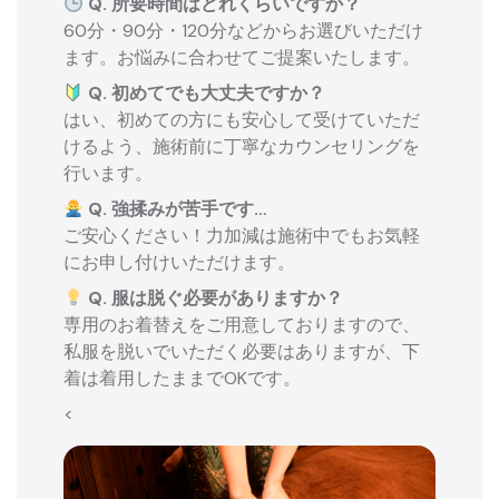
Q. 所要時間はどれくらいですか？
60分・90分・120分などからお選びいただけ
ます。お悩みに合わせてご提案いたします。
Q. 初めてでも大丈夫ですか？
はい、初めての方にも安心して受けていただ
けるよう、施術前に丁寧なカウンセリングを
行います。
Q. 強揉みが苦手です…
ご安心ください！力加減は施術中でもお気軽
にお申し付けいただけます。
Q. 服は脱ぐ必要がありますか？
専用のお着替えをご用意しておりますので、
私服を脱いでいただく必要はありますが、下
着は着用したままでOKです。
<