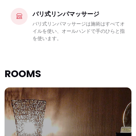
バリ式リンパマッサージ
バリ式リンパマッサージは施術はすべてオ
イルを使い、オールハンドで手のひらと指
を使います。
ROOMS