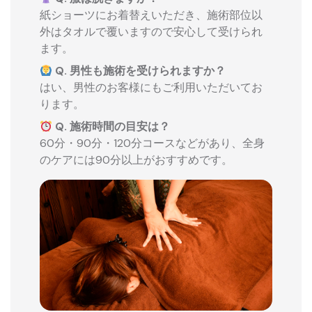
紙ショーツにお着替えいただき、施術部位以
外はタオルで覆いますので安心して受けられ
ます。
Q. 男性も施術を受けられますか？
はい、男性のお客様にもご利用いただいてお
ります。
Q. 施術時間の目安は？
60分・90分・120分コースなどがあり、全身
のケアには90分以上がおすすめです。