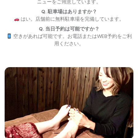
ニューをご用意しています。
Q. 駐車場はありますか？
はい。店舗前に無料駐車場を完備しています。
Q. 当日予約は可能ですか？
空きがあれば可能です。お電話またはWEB予約をご利
用ください。