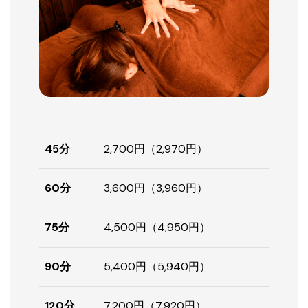
45分
2,700円（2,970円）
60分
3,600円（3,960円）
75分
4,500円（4,950円）
90分
5,400円（5,940円）
120分
7,200円（7,920円）