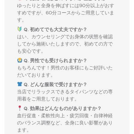
ゆったりと全身を伸ばすには90分以上がおす
すめですが、60分コースからご用意していま
す。
Q. 初めてでも大丈夫ですか？
はい、カウンセリングでお身体の状態を確認
してから施術いたしますので、初めての方で
も安心です。
Q. 男性でも受けられますか？
もちろんです！男性のお客様にもご好評いた
だいております。
Q. どんな服装で受けますか？
当店でリラックスできるタイパンツなどの専
用着をご用意しております。
Q. 効果はどんなものがありますか？
血行促進・柔軟性向上・疲労回復・自律神経
のバランス調整など、全身に良い影響があり
ます。