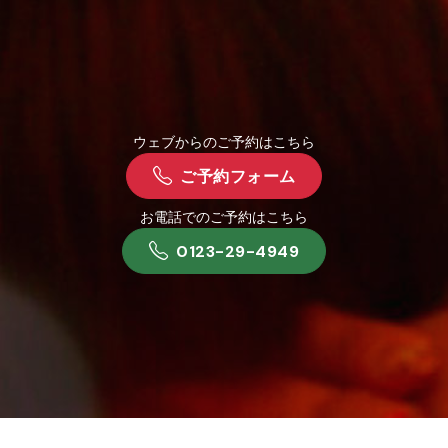
ウェブからのご予約はこちら
ご予約フォーム
お電話でのご予約はこちら
0123-29-4949