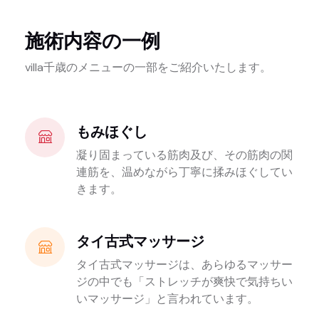
施術内容の一例
villa千歳のメニューの一部をご紹介いたします。
もみほぐし
凝り固まっている筋肉及び、その筋肉の関
連筋を、温めながら丁寧に揉みほぐしてい
きます。
タイ古式マッサージ
タイ古式マッサージは、あらゆるマッサー
ジの中でも「ストレッチが爽快で気持ちい
いマッサージ」と言われています。