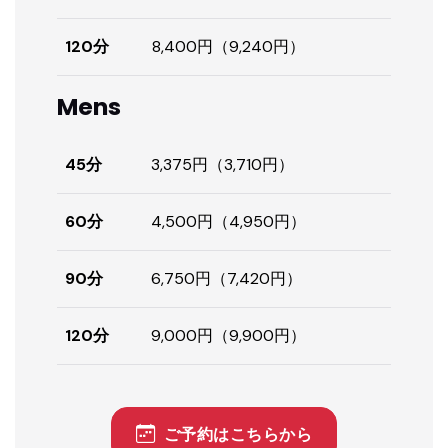
120分
8,400円（9,240円）
Mens
45分
3,375円（3,710円）
60分
4,500円（4,950円）
90分
6,750円（7,420円）
120分
9,000円（9,900円）
ご予約はこちらから