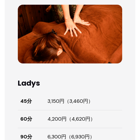
Ladys
45分
3,150円（3,460円）
60分
4,200円（4,620円）
90分
6,300円（6,930円）