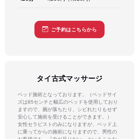
ご予約はこちらから
タイ古式マッサージ
ベッド施術となっております。（ベッドサイ
ズは85センチと幅広のベッドを使用しており
ますので、腕が落ちたり、シビれたりもせず
安心して施術を受けることができます。）
女性セラピストのみになりますが、ベッド上
に乗ってからの施術になりますので、男性の