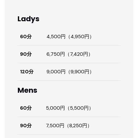
Ladys
60分
4,500円（4,950円）
90分
6,750円（7,420円）
120分
9,000円（9,900円）
Mens
60分
5,000円（5,500円）
90分
7,500円（8,250円）