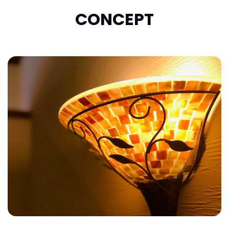
CONCEPT