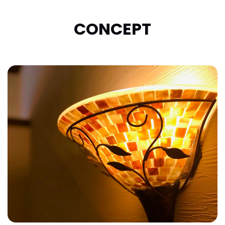
CONCEPT