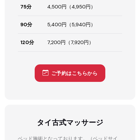
75分
4,500円（4,950円）
90分
5,400円（5,940円）
120分
7,200円（7,920円）
ご予約はこちらから
タイ古式マッサージ
ベッド施術となっております。（ベッドサイ