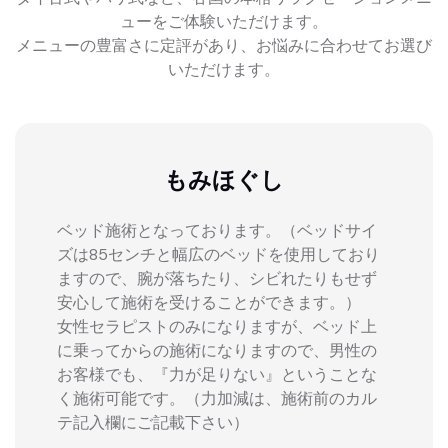
ューをご体験いただけます。
メニューの豊富さに定評があり、お悩みに合わせてお選び
いただけます。
もみほぐし
ベッド施術となっております。（ベッドサイ
ズは85センチと幅広のベッドを使用しており
ますので、腕が落ちたり、シビれたりもせず
安心して施術を受けることができます。）
女性セラピストのみになりますが、ベッド上
に乗ってからの施術になりますので、男性の
お客様でも、『力が足りない』ということな
く施術可能です。（力加減は、施術前のカル
テ記入欄にご記載下さい）