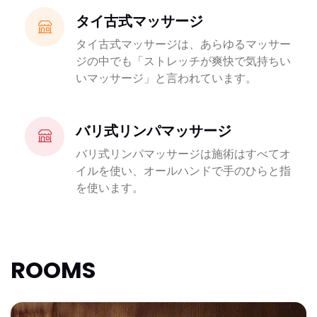
タイ古式マッサージ
タイ古式マッサージは、あらゆるマッサー
ジの中でも「ストレッチが爽快で気持ちい
いマッサージ」と言われています。
バリ式リンパマッサージ
バリ式リンパマッサージは施術はすべてオ
イルを使い、オールハンドで手のひらと指
を使います。
ROOMS