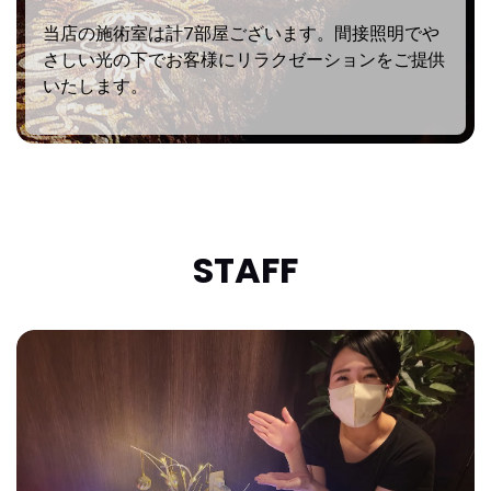
当店の施術室は計7部屋ございます。間接照明でや
さしい光の下でお客様にリラクゼーションをご提供
いたします。
STAFF