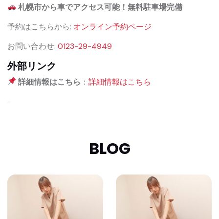
札幌市から車でアクセス可能！無料駐車場完備
予約はこちらから:
オンライン予約ページ
お問い合わせ:
0123-29-4949
外部リンク
詳細情報はこちら
：
詳細情報はこちら
BLOG