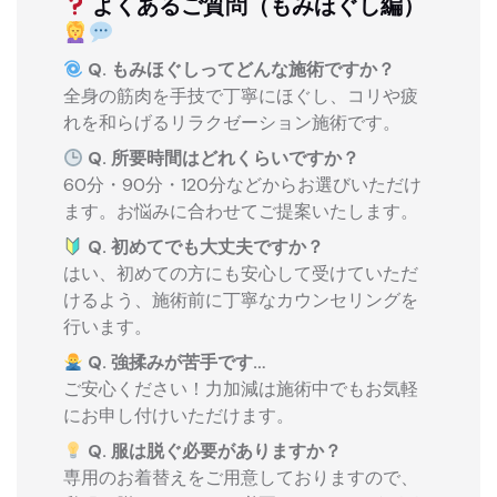
よくあるご質問（もみほぐし編）
Q. もみほぐしってどんな施術ですか？
全身の筋肉を手技で丁寧にほぐし、コリや疲
れを和らげるリラクゼーション施術です。
Q. 所要時間はどれくらいですか？
60分・90分・120分などからお選びいただけ
ます。お悩みに合わせてご提案いたします。
Q. 初めてでも大丈夫ですか？
はい、初めての方にも安心して受けていただ
けるよう、施術前に丁寧なカウンセリングを
行います。
Q. 強揉みが苦手です…
ご安心ください！力加減は施術中でもお気軽
にお申し付けいただけます。
Q. 服は脱ぐ必要がありますか？
専用のお着替えをご用意しておりますので、