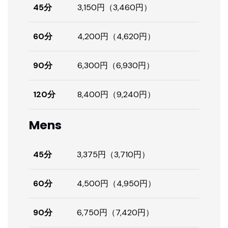
45分
3,150円（3,460円）
60分
4,200円（4,620円）
90分
6,300円（6,930円）
120分
8,400円（9,240円）
Mens
45分
3,375円（3,710円）
60分
4,500円（4,950円）
90分
6,750円（7,420円）