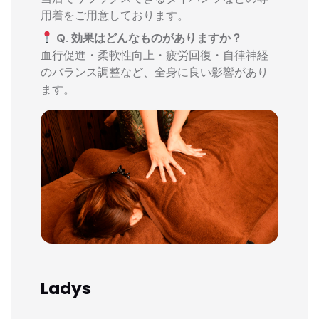
用着をご用意しております。
Q. 効果はどんなものがありますか？
血行促進・柔軟性向上・疲労回復・自律神経
のバランス調整など、全身に良い影響があり
ます。
Ladys