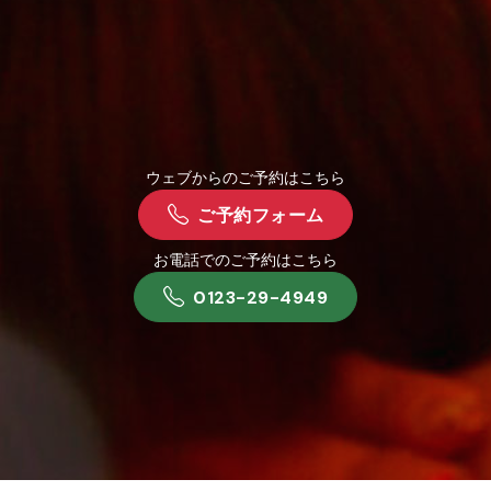
ウェブからのご予約はこちら
ご予約フォーム
お電話でのご予約はこちら
0123-29-4949