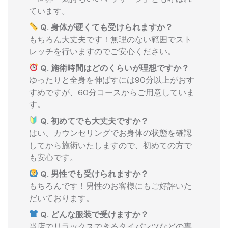
ています。
Q. 身体が硬くても受けられますか？
もちろん大丈夫です！無理のない範囲でスト
レッチを行いますのでご安心ください。
Q. 施術時間はどのくらいが理想ですか？
ゆったりと全身を伸ばすには90分以上がおす
すめですが、60分コースからご用意していま
す。
Q. 初めてでも大丈夫ですか？
はい、カウンセリングでお身体の状態を確認
してから施術いたしますので、初めての方で
も安心です。
Q. 男性でも受けられますか？
もちろんです！男性のお客様にもご好評いた
だいております。
Q. どんな服装で受けますか？
当店でリラックスできるタイパンツなどの専