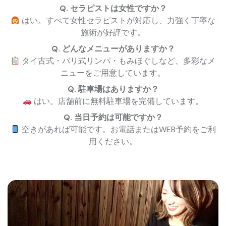
Q. セラピストは女性ですか？
はい。すべて女性セラピストが対応し、力強く丁寧な
施術が好評です。
Q. どんなメニューがありますか？
タイ古式・バリ式リンパ・もみほぐしなど、多彩なメ
ニューをご用意しています。
Q. 駐車場はありますか？
はい。店舗前に無料駐車場を完備しています。
Q. 当日予約は可能ですか？
空きがあれば可能です。お電話またはWEB予約をご利
用ください。