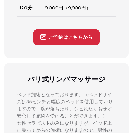
120分
9,000円（9,900円）
ご予約はこちらから
バリ式リンパマッサージ
ベッド施術となっております。（ベッドサイ
ズは85センチと幅広のベッドを使用しており
ますので、腕が落ちたり、シビれたりもせず
安心して施術を受けることができます。）
女性セラピストのみになりますが、ベッド上
に乗ってからの施術になりますので、男性の