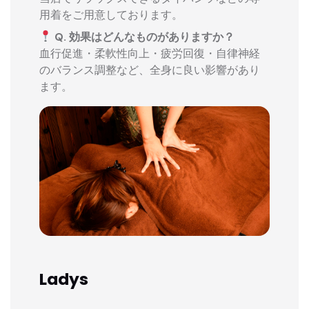
用着をご用意しております。
Q. 効果はどんなものがありますか？
血行促進・柔軟性向上・疲労回復・自律神経
のバランス調整など、全身に良い影響があり
ます。
Ladys