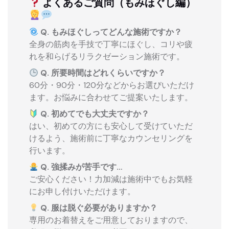
よくあるご質問（もみほぐし編）
Q. もみほぐしってどんな施術ですか？
全身の筋肉を手技で丁寧にほぐし、コリや疲
れを和らげるリラクゼーション施術です。
Q. 所要時間はどれくらいですか？
60分・90分・120分などからお選びいただけ
ます。お悩みに合わせてご提案いたします。
Q. 初めてでも大丈夫ですか？
はい、初めての方にも安心して受けていただ
けるよう、施術前に丁寧なカウンセリングを
行います。
Q. 強揉みが苦手です…
ご安心ください！力加減は施術中でもお気軽
にお申し付けいただけます。
Q. 服は脱ぐ必要がありますか？
専用のお着替えをご用意しておりますので、