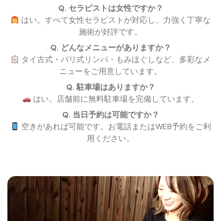
Q. セラピストは女性ですか？
はい。すべて女性セラピストが対応し、力強く丁寧な
施術が好評です。
Q. どんなメニューがありますか？
タイ古式・バリ式リンパ・もみほぐしなど、多彩なメ
ニューをご用意しています。
Q. 駐車場はありますか？
はい。店舗前に無料駐車場を完備しています。
Q. 当日予約は可能ですか？
空きがあれば可能です。お電話またはWEB予約をご利
用ください。