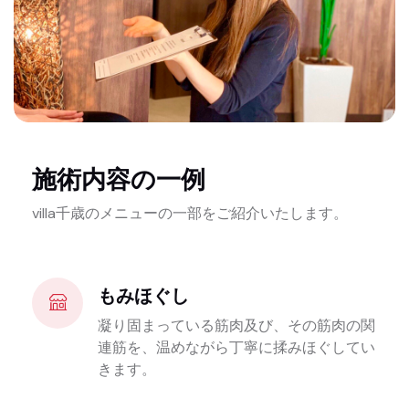
施術内容の一例
villa千歳のメニューの一部をご紹介いたします。
もみほぐし
凝り固まっている筋肉及び、その筋肉の関
連筋を、温めながら丁寧に揉みほぐしてい
きます。