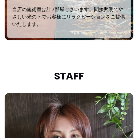
当店の施術室は計7部屋ございます。間接照明でや
さしい光の下でお客様にリラクゼーションをご提供
いたします。
STAFF