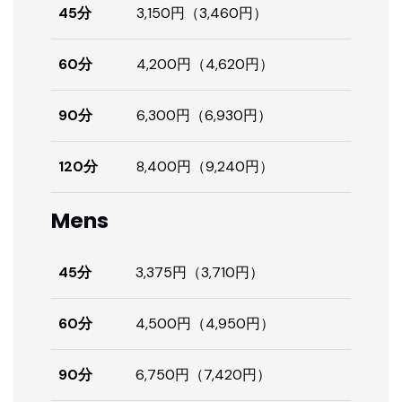
45分
3,150円（3,460円）
60分
4,200円（4,620円）
90分
6,300円（6,930円）
120分
8,400円（9,240円）
Mens
45分
3,375円（3,710円）
60分
4,500円（4,950円）
90分
6,750円（7,420円）