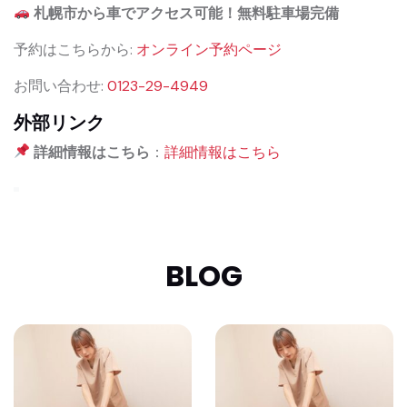
札幌市から車でアクセス可能！無料駐車場完備
予約はこちらから:
オンライン予約ページ
お問い合わせ:
0123-29-4949
外部リンク
詳細情報はこちら
：
詳細情報はこちら
BLOG