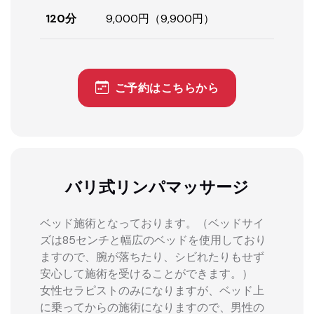
120分
9,000円（9,900円）
ご予約はこちらから
バリ式リンパマッサージ
ベッド施術となっております。（ベッドサイ
ズは85センチと幅広のベッドを使用しており
ますので、腕が落ちたり、シビれたりもせず
安心して施術を受けることができます。）
女性セラピストのみになりますが、ベッド上
に乗ってからの施術になりますので、男性の