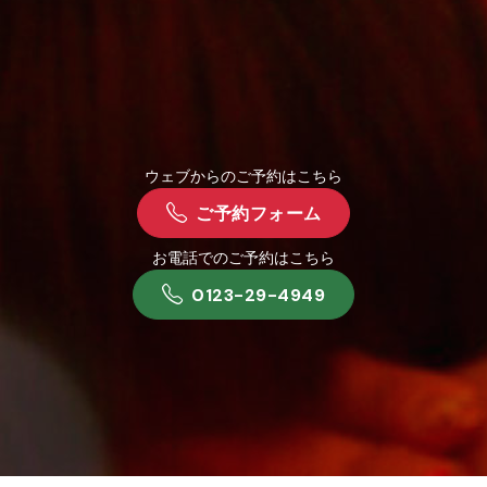
ウェブからのご予約はこちら
ご予約フォーム
お電話でのご予約はこちら
0123-29-4949