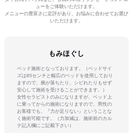
ューをご体験いただけます。
メニューの豊富さに定評があり、お悩みに合わせてお選び
いただけます。
もみほぐし
ベッド施術となっております。（ベッドサイ
ズは85センチと幅広のベッドを使用しており
ますので、腕が落ちたり、シビれたりもせず
安心して施術を受けることができます。）
女性セラピストのみになりますが、ベッド上
に乗ってからの施術になりますので、男性の
お客様でも、『力が足りない』ということな
く施術可能です。（力加減は、施術前のカル
テ記入欄にご記載下さい）