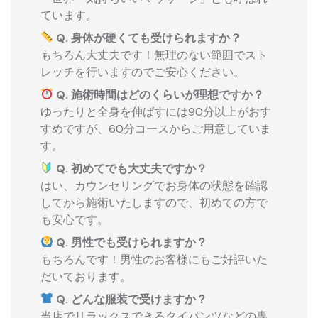
ています。
Q. 身体が硬くても受けられますか？
もちろん大丈夫です！無理のない範囲でスト
レッチを行いますのでご安心ください。
Q. 施術時間はどのくらいが理想ですか？
ゆったりと全身を伸ばすには90分以上がおす
すめですが、60分コースからご用意していま
す。
Q. 初めてでも大丈夫ですか？
はい、カウンセリングでお身体の状態を確認
してから施術いたしますので、初めての方で
も安心です。
Q. 男性でも受けられますか？
もちろんです！男性のお客様にもご好評いた
だいております。
Q. どんな服装で受けますか？
当店でリラックスできるタイパンツなどの専