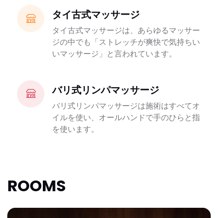
タイ古式マッサージ
タイ古式マッサージは、あらゆるマッサー
ジの中でも「ストレッチが爽快で気持ちい
いマッサージ」と言われています。
バリ式リンパマッサージ
バリ式リンパマッサージは施術はすべてオ
イルを使い、オールハンドで手のひらと指
を使います。
ROOMS