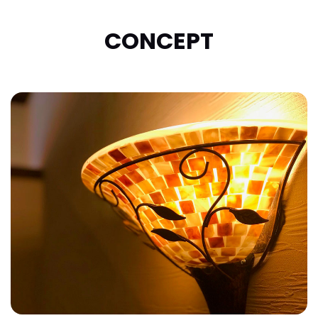
CONCEPT