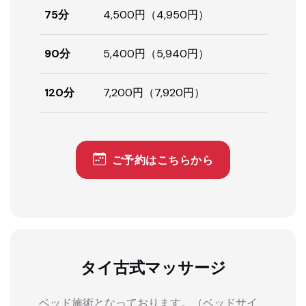
75分
4,500円（4,950円）
90分
5,400円（5,940円）
120分
7,200円（7,920円）
ご予約はこちらから
タイ古式マッサージ
ベッド施術となっております。（ベッドサイ