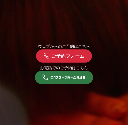
ウェブからのご予約はこちら
ご予約フォーム
お電話でのご予約はこちら
0123-29-4949