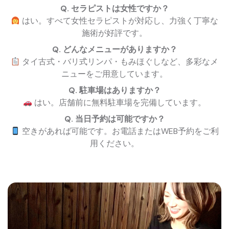
Q. セラピストは女性ですか？
はい。すべて女性セラピストが対応し、力強く丁寧な
施術が好評です。
Q. どんなメニューがありますか？
タイ古式・バリ式リンパ・もみほぐしなど、多彩なメ
ニューをご用意しています。
Q. 駐車場はありますか？
はい。店舗前に無料駐車場を完備しています。
Q. 当日予約は可能ですか？
空きがあれば可能です。お電話またはWEB予約をご利
用ください。