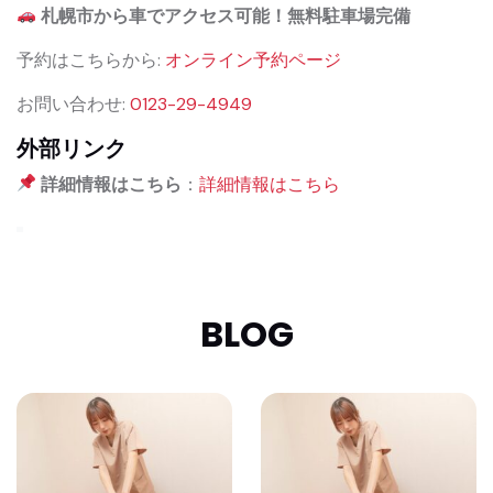
札幌市から車でアクセス可能！無料駐車場完備
予約はこちらから:
オンライン予約ページ
お問い合わせ:
0123-29-4949
外部リンク
詳細情報はこちら
：
詳細情報はこちら
BLOG