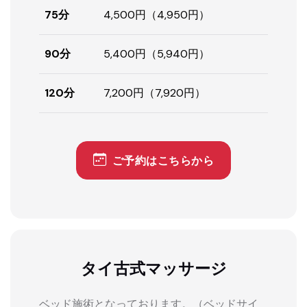
75分
4,500円（4,950円）
90分
5,400円（5,940円）
120分
7,200円（7,920円）
ご予約はこちらから
タイ古式マッサージ
ベッド施術となっております。（ベッドサイ