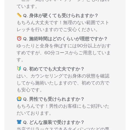
ています。
Q. 身体が硬くても受けられますか？
もちろん大丈夫です！無理のない範囲でスト
レッチを行いますのでご安心ください。
Q. 施術時間はどのくらいが理想ですか？
ゆったりと全身を伸ばすには90分以上がおす
すめですが、60分コースからご用意していま
す。
Q. 初めてでも大丈夫ですか？
はい、カウンセリングでお身体の状態を確認
してから施術いたしますので、初めての方で
も安心です。
Q. 男性でも受けられますか？
もちろんです！男性のお客様にもご好評いた
だいております。
Q. どんな服装で受けますか？
当店でリラックスできるタイパンツなどの専