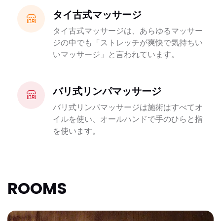
タイ古式マッサージ
タイ古式マッサージは、あらゆるマッサー
ジの中でも「ストレッチが爽快で気持ちい
いマッサージ」と言われています。
バリ式リンパマッサージ
バリ式リンパマッサージは施術はすべてオ
イルを使い、オールハンドで手のひらと指
を使います。
ROOMS