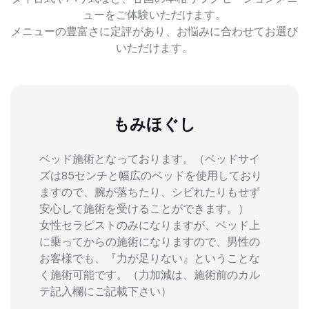
ューをご体験いただけます。
メニューの豊富さに定評があり、お悩みに合わせてお選び
いただけます。
もみほぐし
ベッド施術となっております。（ベッドサイ
ズは85センチと幅広のベッドを使用しており
ますので、腕が落ちたり、シビれたりもせず
安心して施術を受けることができます。）
女性セラピストのみになりますが、ベッド上
に乗ってからの施術になりますので、男性の
お客様でも、『力が足りない』ということな
く施術可能です。（力加減は、施術前のカル
テ記入欄にご記載下さい）