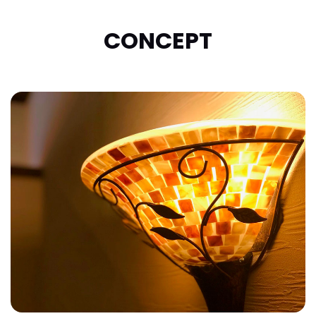
CONCEPT