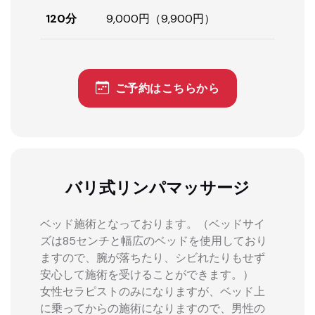
120分
9,000円（9,900円）
ご予約はこちらから
バリ式リンパマッサージ
ベッド施術となっております。（ベッドサイ
ズは85センチと幅広のベッドを使用しており
ますので、腕が落ちたり、シビれたりもせず
安心して施術を受けることができます。）
女性セラピストのみになりますが、ベッド上
に乗ってからの施術になりますので、男性の