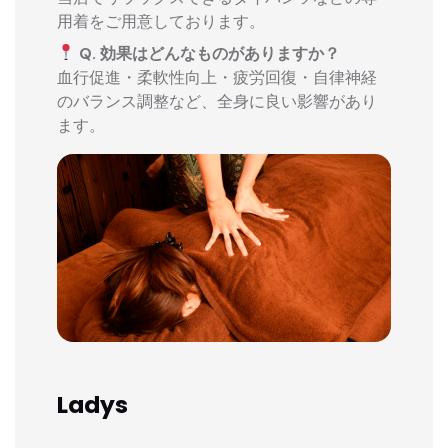
用着をご用意しております。
Q. 効果はどんなものがありますか？
血行促進・柔軟性向上・疲労回復・自律神経
のバランス調整など、全身に良い影響があり
ます。
Ladys