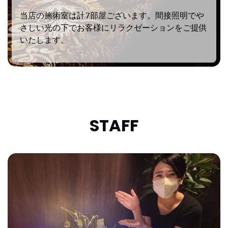
当店の施術室は計7部屋ございます。間接照明でや
さしい光の下でお客様にリラクゼーションをご提供
いたします。
STAFF