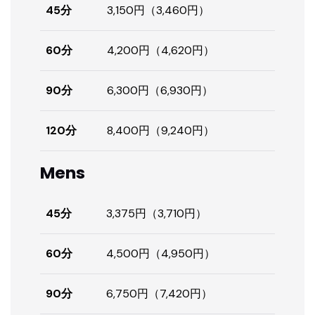
45分
3,150円（3,460円）
60分
4,200円（4,620円）
90分
6,300円（6,930円）
120分
8,400円（9,240円）
Mens
45分
3,375円（3,710円）
60分
4,500円（4,950円）
90分
6,750円（7,420円）