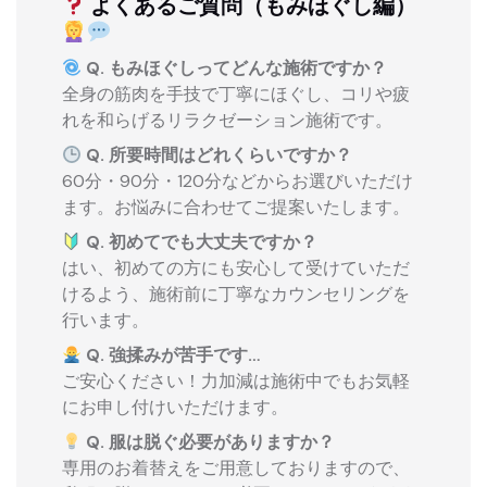
よくあるご質問（もみほぐし編）
Q. もみほぐしってどんな施術ですか？
全身の筋肉を手技で丁寧にほぐし、コリや疲
れを和らげるリラクゼーション施術です。
Q. 所要時間はどれくらいですか？
60分・90分・120分などからお選びいただけ
ます。お悩みに合わせてご提案いたします。
Q. 初めてでも大丈夫ですか？
はい、初めての方にも安心して受けていただ
けるよう、施術前に丁寧なカウンセリングを
行います。
Q. 強揉みが苦手です…
ご安心ください！力加減は施術中でもお気軽
にお申し付けいただけます。
Q. 服は脱ぐ必要がありますか？
専用のお着替えをご用意しておりますので、