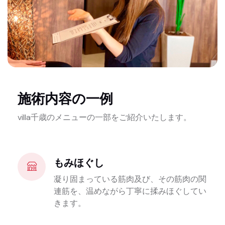
施術内容の一例
villa千歳のメニューの一部をご紹介いたします。
もみほぐし
凝り固まっている筋肉及び、その筋肉の関
連筋を、温めながら丁寧に揉みほぐしてい
きます。