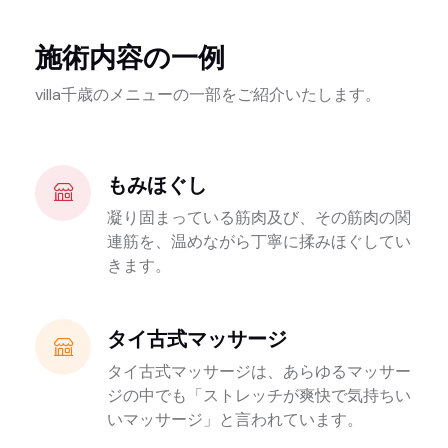
施術内容の一例
villa千歳のメニューの一部をご紹介いたします。
もみほぐし
凝り固まっている筋肉及び、その筋肉の関
連筋を、温めながら丁寧に揉みほぐしてい
きます。
タイ古式マッサージ
タイ古式マッサージは、あらゆるマッサー
ジの中でも「ストレッチが爽快で気持ちい
いマッサージ」と言われています。