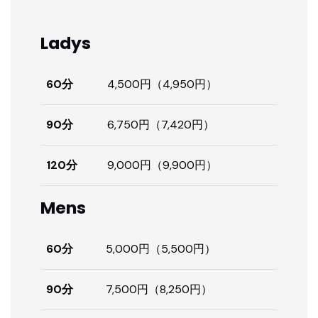
Ladys
60分
4,500円（4,950円）
90分
6,750円（7,420円）
120分
9,000円（9,900円）
Mens
60分
5,000円（5,500円）
90分
7,500円（8,250円）