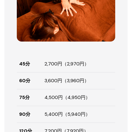
45分
2,700円（2,970円）
60分
3,600円（3,960円）
75分
4,500円（4,950円）
90分
5,400円（5,940円）
120分
7,200円（7,920円）