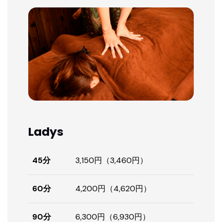
Ladys
45分
3,150円（3,460円）
60分
4,200円（4,620円）
90分
6,300円（6,930円）