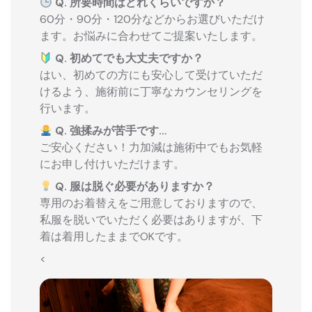
Q. 所要時間はどれくらいですか？
60分・90分・120分などからお選びいただけ
ます。お悩みに合わせてご提案いたします。
Q. 初めてでも大丈夫ですか？
はい、初めての方にも安心して受けていただ
けるよう、施術前に丁寧なカウンセリングを
行います。
Q. 強揉みが苦手です…
ご安心ください！力加減は施術中でもお気軽
にお申し付けいただけます。
Q. 服は脱ぐ必要がありますか？
専用のお着替えをご用意しておりますので、
私服を脱いでいただく必要はありますが、下
着は着用したままでOKです。
<