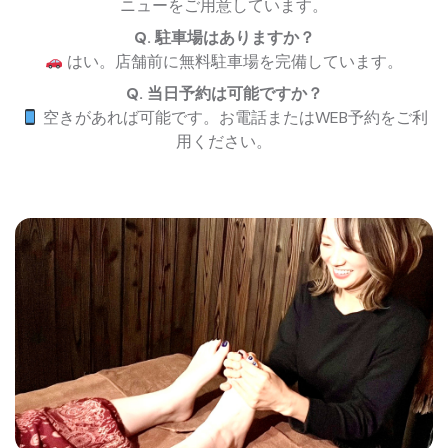
ニューをご用意しています。
Q. 駐車場はありますか？
はい。店舗前に無料駐車場を完備しています。
Q. 当日予約は可能ですか？
空きがあれば可能です。お電話またはWEB予約をご利
用ください。