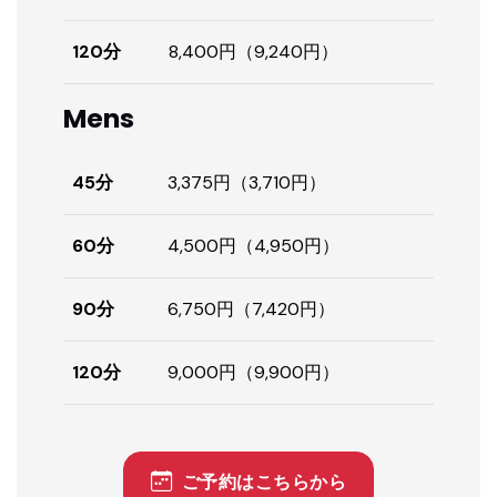
120分
8,400円（9,240円）
Mens
45分
3,375円（3,710円）
60分
4,500円（4,950円）
90分
6,750円（7,420円）
120分
9,000円（9,900円）
ご予約はこちらから