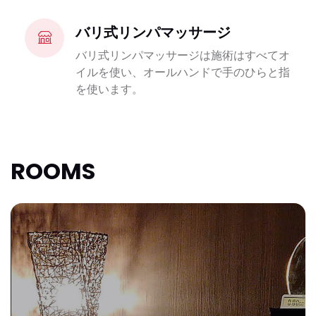
バリ式リンパマッサージ
バリ式リンパマッサージは施術はすべてオ
イルを使い、オールハンドで手のひらと指
を使います。
ROOMS