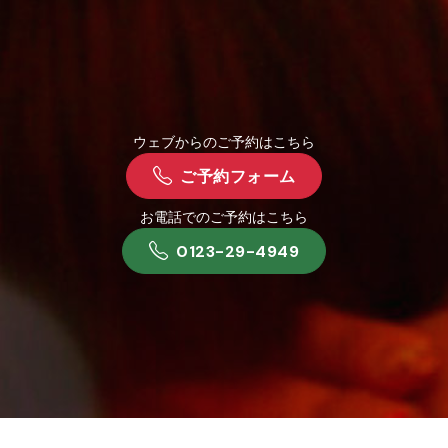
ウェブからのご予約はこちら
ご予約フォーム
お電話でのご予約はこちら
0123-29-4949