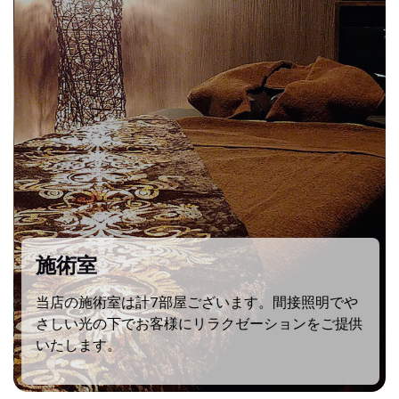
施術室
当店の施術室は計7部屋ございます。間接照明でや
さしい光の下でお客様にリラクゼーションをご提供
いたします。