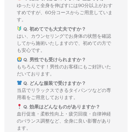
ゆったりと全身を伸ばすには90分以上がおす
すめですが、60分コースからご用意していま
す。
Q. 初めてでも大丈夫ですか？
はい、カウンセリングでお身体の状態を確認
してから施術いたしますので、初めての方で
も安心です。
Q. 男性でも受けられますか？
もちろんです！男性のお客様にもご好評いた
だいております。
Q. どんな服装で受けますか？
当店でリラックスできるタイパンツなどの専
用着をご用意しております。
Q. 効果はどんなものがありますか？
血行促進・柔軟性向上・疲労回復・自律神経
のバランス調整など、全身に良い影響があり
ます。