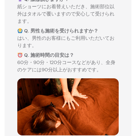
紙ショーツにお着替えいただき、施術部位以
外はタオルで覆いますので安心して受けられ
ます。
Q. 男性も施術を受けられますか？
はい、男性のお客様にもご利用いただいてお
ります。
Q. 施術時間の目安は？
60分・90分・120分コースなどがあり、全身
のケアには90分以上がおすすめです。