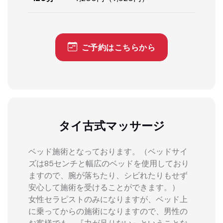
ご予約はこちらから
タイ古式マッサージ
ベッド施術となっております。（ベッドサイ
ズは85センチと幅広のベッドを使用しており
ますので、腕が落ちたり、シビれたりもせず
安心して施術を受けることができます。）
女性セラピストのみになりますが、ベッド上
に乗ってからの施術になりますので、男性の