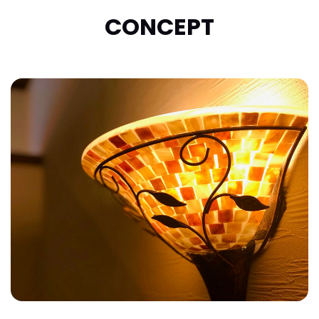
CONCEPT