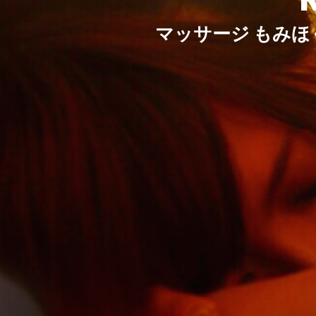
マッサージ もみ