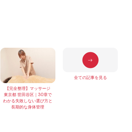
全ての記事を見る
【完全整理】マッサージ
東京都 世田谷区｜30章で
わかる失敗しない選び方と
長期的な身体管理