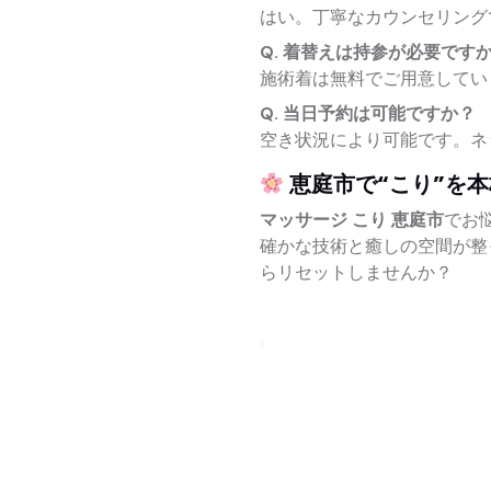
はい。丁寧なカウンセリング
Q. 着替えは持参が必要です
施術着は無料でご用意してい
Q. 当日予約は可能ですか？
空き状況により可能です。ネ
恵庭市で“こり”を
マッサージ こり 恵庭市
でお
確かな技術と癒しの空間が整
らリセットしませんか？