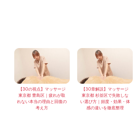
【30の視点】マッサージ
【30章解説】マッサージ
東京都 豊島区｜疲れが取
東京都 杉並区で失敗しな
れない本当の理由と回復の
い選び方｜頻度・効果・体
考え方
感の違いを徹底整理