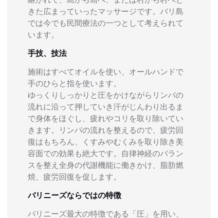
きた広まっていったマッサージです。バリ島
では今でも民間療法の一つとして考えられて
います。
手技、技法
施術はすべてオイルを使い、オールハンドで
手のひらと指を使います。
ゆっくりしっかりと圧をかけながらリンパの
流れに沿って押していき汗がじんわり出るま
で身体をほぐし、疲れやコリを取り除いてい
きます。リンパの流れを整えるので、疲労回
復はもちろん、くすみやむくみを取り除き美
容面での効果も絶大です。自律神経のバラン
スを整え全身の代謝機能に働きかけ、脂肪燃
焼、疲労回復を促します。
バリニーズならではの特徴
バリニーズ最大の特徴である「圧」を用い、