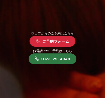
ウェブからのご予約はこちら
ご予約フォーム
お電話でのご予約はこちら
0123-29-4949