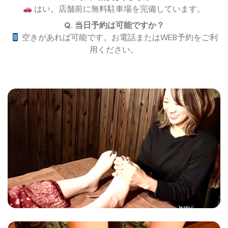
はい。店舗前に無料駐車場を完備しています。
Q. 当日予約は可能ですか？
空きがあれば可能です。お電話またはWEB予約をご利
用ください。