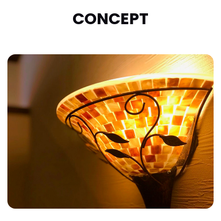
CONCEPT