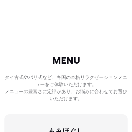
MENU
タイ古式やバリ式など、各国の本格リラクゼーションメニ
ューをご体験いただけます。
メニューの豊富さに定評があり、お悩みに合わせてお選び
いただけます。
もみほぐし