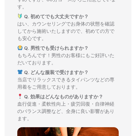
す。
Q. 初めてでも大丈夫ですか？
はい、カウンセリングでお身体の状態を確認
してから施術いたしますので、初めての方で
も安心です。
Q. 男性でも受けられますか？
もちろんです！男性のお客様にもご好評いた
だいております。
Q. どんな服装で受けますか？
当店でリラックスできるタイパンツなどの専
用着をご用意しております。
Q. 効果はどんなものがありますか？
血行促進・柔軟性向上・疲労回復・自律神経
のバランス調整など、全身に良い影響があり
ます。