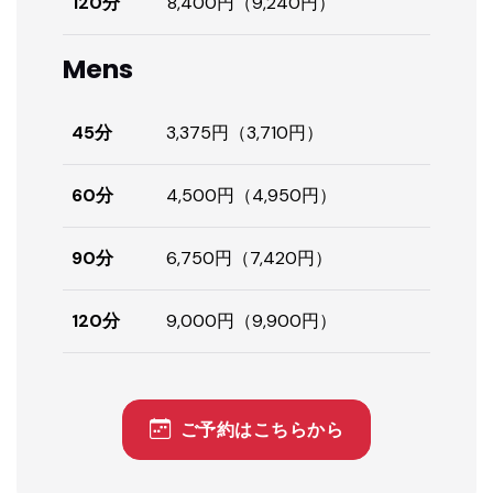
120分
8,400円（9,240円）
Mens
45分
3,375円（3,710円）
60分
4,500円（4,950円）
90分
6,750円（7,420円）
120分
9,000円（9,900円）
ご予約はこちらから