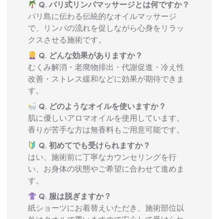
Q. バリ式リンパマッサージとは何ですか？
バリ島に伝わる伝統的なオイルマッサージ
で、リンパの流れを促しながら心身をリラッ
クスさせる施術です。
Q. どんな効果がありますか？
むくみ解消・老廃物排出・代謝促進・冷え性
改善・ストレス緩和などに効果が期待できま
す。
Q. どのようなオイルを使いますか？
肌に優しいアロマオイルを使用しています。
香りが苦手な方は無香料もご用意可能です。
Q. 初めてでも受けられますか？
はい、施術前に丁寧なカウンセリングを行
い、お身体の状態やご希望に合わせて進めま
す。
Q. 服は脱ぎますか？
紙ショーツにお着替えいただき、施術部位以