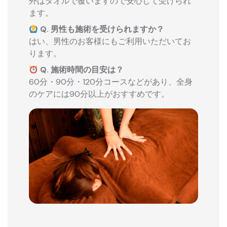
外はタオルで覆いますので安心して受けられ
ます。
Q. 男性も施術を受けられますか？
はい、男性のお客様にもご利用いただいてお
ります。
Q. 施術時間の目安は？
60分・90分・120分コースなどがあり、全身
のケアには90分以上がおすすめです。