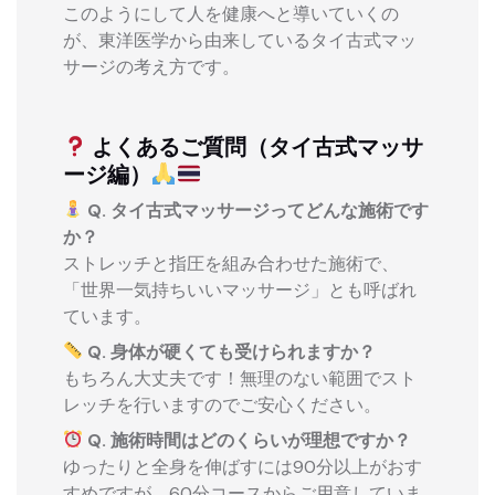
このようにして人を健康へと導いていくの
が、東洋医学から由来しているタイ古式マッ
サージの考え方です。
よくあるご質問（タイ古式マッサ
ージ編）
Q. タイ古式マッサージってどんな施術です
か？
ストレッチと指圧を組み合わせた施術で、
「世界一気持ちいいマッサージ」とも呼ばれ
ています。
Q. 身体が硬くても受けられますか？
もちろん大丈夫です！無理のない範囲でスト
レッチを行いますのでご安心ください。
Q. 施術時間はどのくらいが理想ですか？
ゆったりと全身を伸ばすには90分以上がおす
すめですが、60分コースからご用意していま