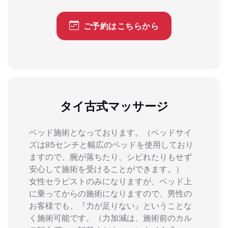
ご予約はこちらから
タイ古式マッサージ
ベッド施術となっております。（ベッドサイ
ズは85センチと幅広のベッドを使用しており
ますので、腕が落ちたり、シビれたりもせず
安心して施術を受けることができます。）
女性セラピストのみになりますが、ベッド上
に乗ってからの施術になりますので、男性の
お客様でも、『力が足りない』ということな
く施術可能です。（力加減は、施術前のカル