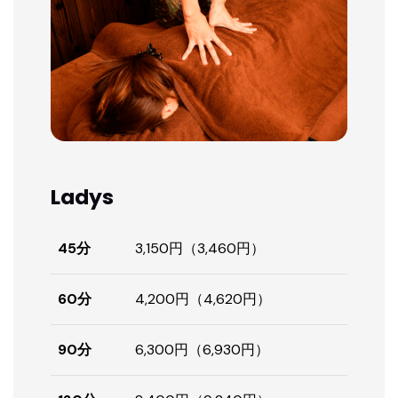
Ladys
45分
3,150円（3,460円）
60分
4,200円（4,620円）
90分
6,300円（6,930円）