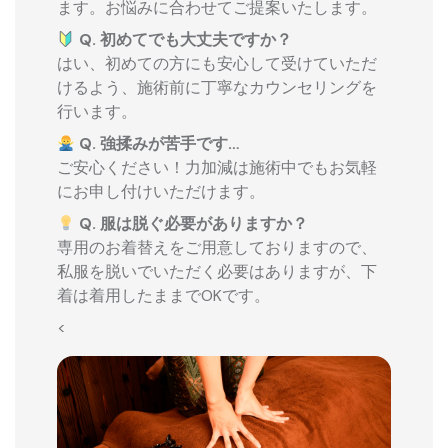
ます。お悩みに合わせてご提案いたします。
Q. 初めてでも大丈夫ですか？
はい、初めての方にも安心して受けていただ
けるよう、施術前に丁寧なカウンセリングを
行います。
Q. 強揉みが苦手です…
ご安心ください！力加減は施術中でもお気軽
にお申し付けいただけます。
Q. 服は脱ぐ必要がありますか？
専用のお着替えをご用意しておりますので、
私服を脱いでいただく必要はありますが、下
着は着用したままでOKです。
<