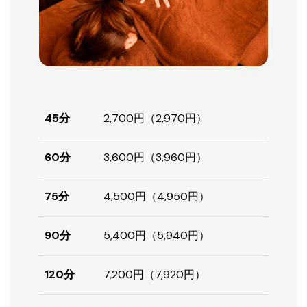
45分
2,700円（2,970円）
60分
3,600円（3,960円）
75分
4,500円（4,950円）
90分
5,400円（5,940円）
120分
7,200円（7,920円）