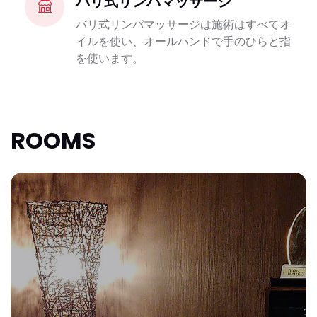
バリ式リンパマッサージ
バリ式リンパマッサージは施術はすべてオ
イルを使い、オールハンドで手のひらと指
を使います。
ROOMS