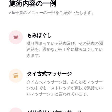
施術内容の一例
villa千歳のメニューの一部をご紹介いたします。
もみほぐし
凝り固まっている筋肉及び、その筋肉の関
連筋を、温めながら丁寧に揉みほぐしてい
きます。
タイ古式マッサージ
タイ古式マッサージは、あらゆるマッサー
ジの中でも「ストレッチが爽快で気持ちい
いマッサージ」と言われています。