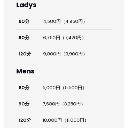
Ladys
60分
4,500円（4,950円）
90分
6,750円（7,420円）
120分
9,000円（9,900円）
Mens
60分
5,000円（5,500円）
90分
7,500円（8,250円）
120分
10,000円（11,000円）